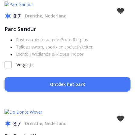
8.7
Drenthe, Nederland
Parc Sandur
Rust en ruimte aan de Grote Rietplas
Talloze zwem, sport- en spelactiviteiten
Dichtbij Wildlands & Plopsa Indoor
Vergelijk
Ontdek het park
8.7
Drenthe, Nederland