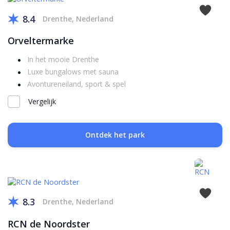
8.4
Drenthe, Nederland
Orveltermarke
In het mooie Drenthe
Luxe bungalows met sauna
Avontureneiland, sport & spel
Vergelijk
Ontdek het park
8.3
Drenthe, Nederland
RCN de Noordster