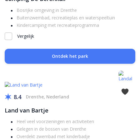
Bosrijke omgeving in Drenthe
Buitenzwembad, recreatieplas en waterspeeltuin
Kindercamping met recreatieprogramma
Vergelijk
Ontdek het park
8.4
Drenthe, Nederland
Land van Bartje
Heel veel voorzieningen en activiteiten
Gelegen in de bossen van Drenthe
Overdekt zwembad met kinderbadje