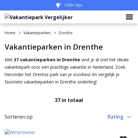
Eenvoudig vergelijken
1000+ tips
Home
Vakantieparken
Drenthe
Vakantieparken in Drenthe
Met
37 vakantieparken in Drenthe
vind je al snel het ideale
vakantiepark voor een prachtige vakantie in Nederland. Zoek
hieronder het Drentse park van je voorkeur én vergelijk je
favoriete vakantieparken in Drenthe onderling!
37 in totaal
Sorteren op