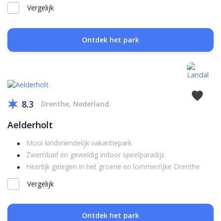
Vergelijk
Ontdek het park
8.3
Drenthe, Nederland
Aelderholt
Mooi kindvriendelijk vakantiepark
Zwembad en geweldig indoor speelparadijs
Heerlijk gelegen in het groene en lommerrijke Drenthe
Vergelijk
Ontdek het park