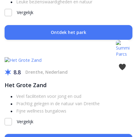
Leuke bezienswaardigheden en natuur
Vergelijk
Ontdek het park
8.8
Drenthe, Nederland
Het Grote Zand
Veel faciliteiten voor jong en oud
Prachtig gelegen in de natuur van Drenthe
Fijne wellness bungalows
Vergelijk