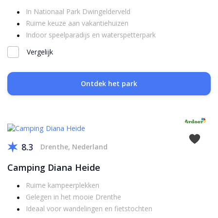
In Nationaal Park Dwingelderveld
Ruime keuze aan vakantiehuizen
Indoor speelparadijs en waterspetterpark
Vergelijk
Ontdek het park
8.3
Drenthe, Nederland
Camping Diana Heide
Ruime kampeerplekken
Gelegen in het mooie Drenthe
Ideaal voor wandelingen en fietstochten