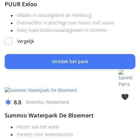
PUUR Exloo
Midden in natuurgebied de Hondsrug
Overnachten in prachtige luxe huizen met sauna
Nabij leuke bezienswaardigheden in Drenthe
Vergelijk
Ontdek het park
8.8
Drenthe, Nederland
Summio Waterpark De Bloemert
Huizen aan het water
Paradijs voor watersporters