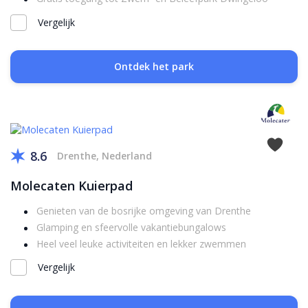
Vergelijk
Ontdek het park
8.6
Drenthe, Nederland
Molecaten Kuierpad
Genieten van de bosrijke omgeving van Drenthe
Glamping en sfeervolle vakantiebungalows
Heel veel leuke activiteiten en lekker zwemmen
Vergelijk