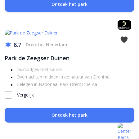
Ontdek het park
8.7
Drenthe, Nederland
Park de Zeegser Duinen
Duinlodges met sauna
Overnachten midden in de natuur van Drenthe
Gelegen in Nationaal Park Drentsche Aa
Vergelijk
Ontdek het park