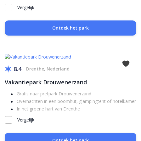
Vergelijk
Ontdek het park
8.4
Drenthe, Nederland
Vakantiepark Drouwenerzand
Gratis naar pretpark Drouwenerzand
Overnachten in een boomhut, glampingtent of hotelkamer
In het groene hart van Drenthe
Vergelijk
Ontdek het park