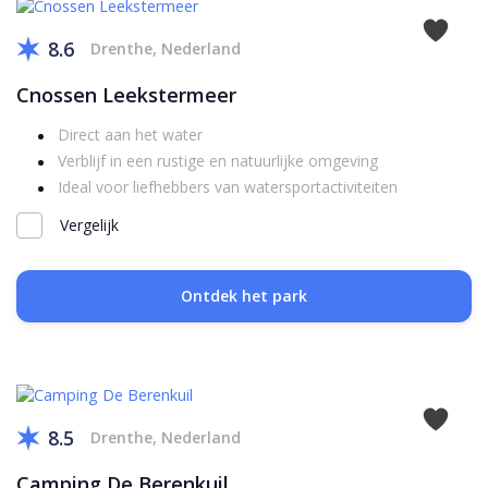
8.6
Drenthe, Nederland
Cnossen Leekstermeer
Direct aan het water
Verblijf in een rustige en natuurlijke omgeving
Ideal voor liefhebbers van watersportactiviteiten
Vergelijk
Ontdek het park
8.5
Drenthe, Nederland
Camping De Berenkuil