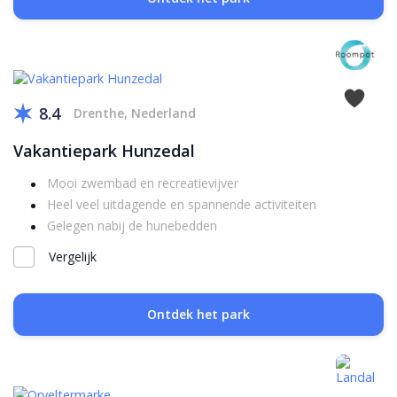
8.4
Drenthe, Nederland
Vakantiepark Hunzedal
Mooi zwembad en recreatievijver
Heel veel uitdagende en spannende activiteiten
Gelegen nabij de hunebedden
Vergelijk
Ontdek het park