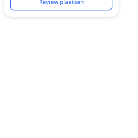
Review plaatsen