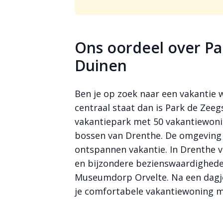
Ons oordeel over Pa
Duinen
Ben je op zoek naar een vakantie 
centraal staat dan is Park de Zeeg
vakantiepark met 50 vakantiewoni
bossen van Drenthe. De omgeving l
ontspannen vakantie. In Drenthe v
en bijzondere bezienswaardighed
Museumdorp Orvelte. Na een dagje 
je comfortabele vakantiewoning m