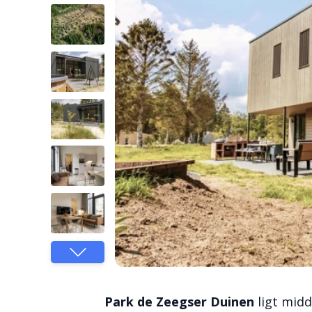
Park de Zeegser Duinen
ligt midd