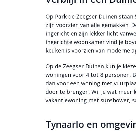
Op Park de Zeegser Duinen staan
zijn voorzien van alle gemakken. 
ingericht en zijn lekker licht van
ingerichte woonkamer vind je bove
keuken is voorzien van moderne 
Op de Zeegser Duinen kun je kieze
woningen voor 4 tot 8 personen. B
dan voor een woning met vuurplaa
door te brengen. Wil je wat meer l
vakantiewoning met sunshower, sa
Tynaarlo en omgevi