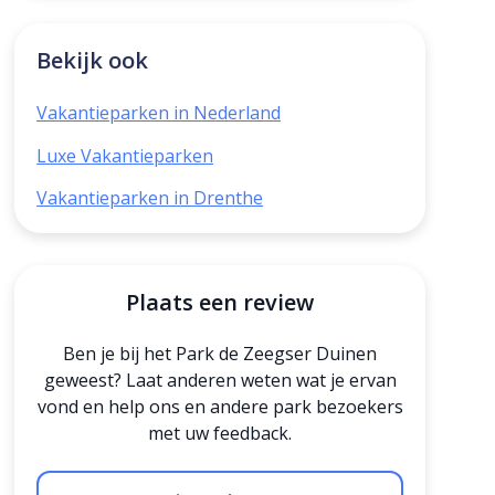
Bekijk ook
Vakantieparken in Nederland
Luxe Vakantieparken
Vakantieparken in Drenthe
Plaats een review
Ben je bij het Park de Zeegser Duinen
geweest? Laat anderen weten wat je ervan
vond en help ons en andere park bezoekers
met uw feedback.