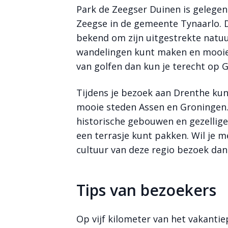
Park de Zeegser Duinen is gelegen
Zeegse in de gemeente Tynaarlo. D
bekend om zijn uitgestrekte natu
wandelingen kunt maken en mooie 
van golfen dan kun je terecht op
Tijdens je bezoek aan Drenthe ku
mooie steden Assen en Groningen
historische gebouwen en gezellige
een terrasje kunt pakken. Wil je m
cultuur van deze regio bezoek da
Tips van bezoekers
Op vijf kilometer van het vakanti