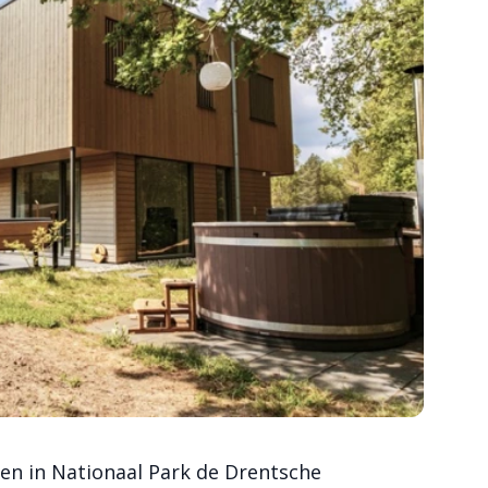
en in Nationaal Park de Drentsche