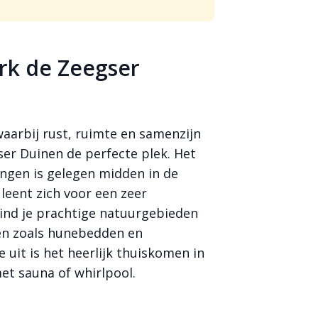
rk de Zeegser
waarbij rust, ruimte en samenzijn
ser Duinen de perfecte plek. Het
ngen is gelegen midden in de
eent zich voor een zeer
ind je prachtige natuurgebieden
en zoals hunebedden en
uit is het heerlijk thuiskomen in
et sauna of whirlpool.