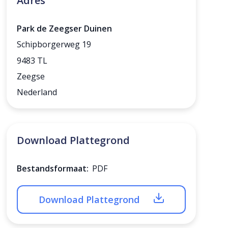
Adres
Park de Zeegser Duinen
Schipborgerweg 19
9483 TL
Zeegse
Nederland
Download Plattegrond
Bestandsformaat:
PDF
Download Plattegrond