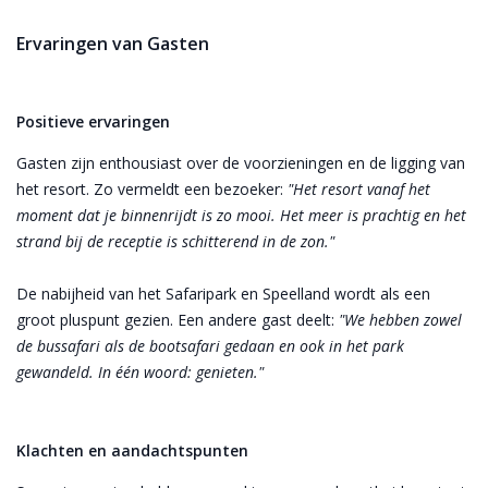
Ervaringen van Gasten
Positieve ervaringen
Gasten zijn enthousiast over de voorzieningen en de ligging van
het resort. Zo vermeldt een bezoeker:
"Het resort vanaf het
moment dat je binnenrijdt is zo mooi. Het meer is prachtig en het
strand bij de receptie is schitterend in de zon."
De nabijheid van het Safaripark en Speelland wordt als een
groot pluspunt gezien. Een andere gast deelt:
"We hebben zowel
de bussafari als de bootsafari gedaan en ook in het park
gewandeld. In één woord: genieten."
Klachten en aandachtspunten