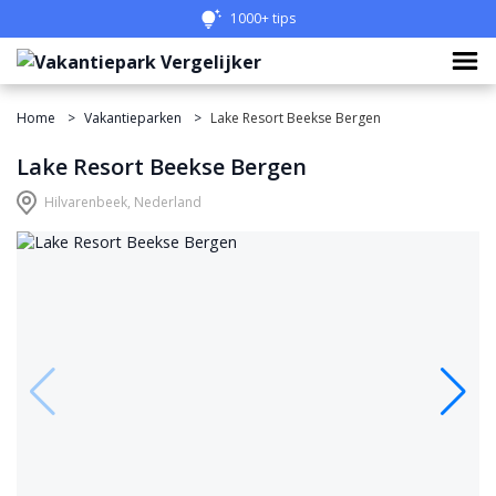
Eenvoudig vergelijken
Home
Vakantieparken
Lake Resort Beekse Bergen
Lake Resort Beekse Bergen
Hilvarenbeek, Nederland