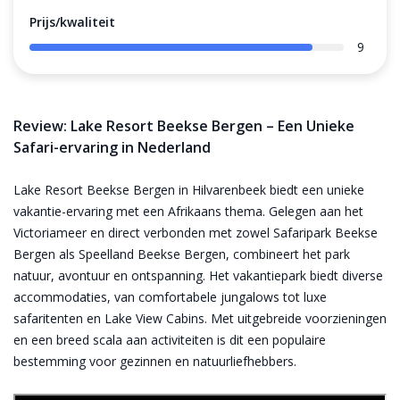
Prijs/kwaliteit
9
Review: Lake Resort Beekse Bergen – Een Unieke
Safari-ervaring in Nederland
Lake Resort Beekse Bergen in Hilvarenbeek biedt een unieke
vakantie-ervaring met een Afrikaans thema. Gelegen aan het
Victoriameer en direct verbonden met zowel Safaripark Beekse
Bergen als Speelland Beekse Bergen, combineert het park
natuur, avontuur en ontspanning. Het vakantiepark biedt diverse
accommodaties, van comfortabele jungalows tot luxe
safaritenten en Lake View Cabins. Met uitgebreide voorzieningen
en een breed scala aan activiteiten is dit een populaire
bestemming voor gezinnen en natuurliefhebbers.