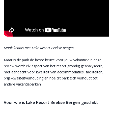
Maak kennis met Lake Resort Beekse Bergen
Maar is dit park de beste keuze voor jouw vakantie? In deze
review wordt elk aspect van het resort grondig geanalyseerd,
met aandacht voor kwaliteit van accommodaties, faciliteiten,
prijs-kwaliteitverhouding en hoe dit park zich verhoudt tot
andere vakantieparken.
Voor wie is Lake Resort Beekse Bergen geschikt