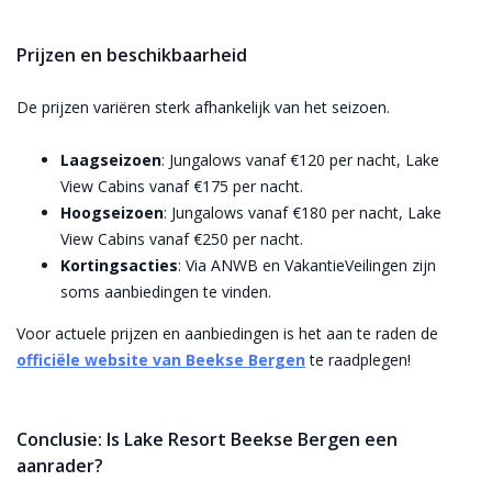
Prijzen en beschikbaarheid
De prijzen variëren sterk afhankelijk van het seizoen.
Laagseizoen
: Jungalows vanaf €120 per nacht, Lake
View Cabins vanaf €175 per nacht.
Hoogseizoen
: Jungalows vanaf €180 per nacht, Lake
View Cabins vanaf €250 per nacht.
Kortingsacties
: Via ANWB en VakantieVeilingen zijn
soms aanbiedingen te vinden.
Voor actuele prijzen en aanbiedingen is het aan te raden de
officiële website van Beekse Bergen
te raadplegen!
Conclusie: Is Lake Resort Beekse Bergen een
aanrader?