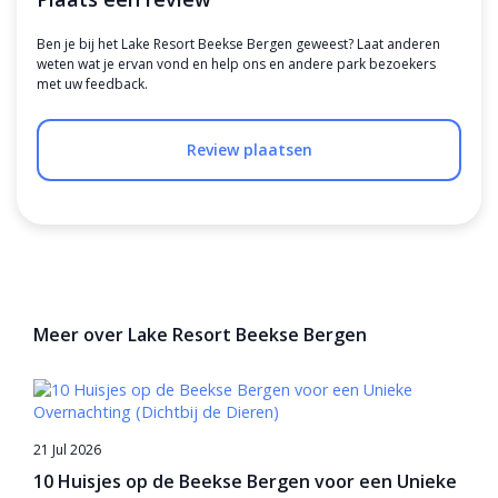
Ben je bij het Lake Resort Beekse Bergen geweest? Laat anderen
weten wat je ervan vond en help ons en andere park bezoekers
met uw feedback.
Review plaatsen
Meer over Lake Resort Beekse Bergen
21 Jul 2026
10 Huisjes op de Beekse Bergen voor een Unieke