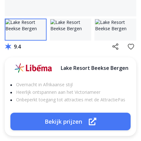
9.4
Lake Resort Beekse Bergen
Overnacht in Afrikaanse stijl
Heerlijk ontspannen aan het Victoriameer
Onbeperkt toegang tot attracties met de AttractiePas
Bekijk prijzen