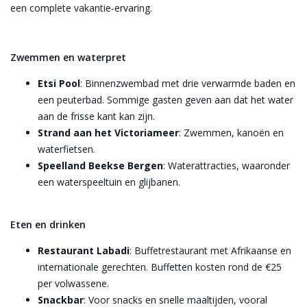
een complete vakantie-ervaring.
Zwemmen en waterpret
Etsi Pool
: Binnenzwembad met drie verwarmde baden en
een peuterbad. Sommige gasten geven aan dat het water
aan de frisse kant kan zijn.
Strand aan het Victoriameer
: Zwemmen, kanoën en
waterfietsen.
Speelland Beekse Bergen
: Waterattracties, waaronder
een waterspeeltuin en glijbanen.
Eten en drinken
Restaurant Labadi
: Buffetrestaurant met Afrikaanse en
internationale gerechten. Buffetten kosten rond de €25
per volwassene.
Snackbar
: Voor snacks en snelle maaltijden, vooral