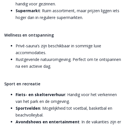
handig voor gezinnen.
Supermarkt
: Ruim assortiment, maar prijzen liggen iets
hoger dan in reguliere supermarkten.
Wellness en ontspanning
Privé-sauna’s zijn beschikbaar in sommige luxe
accommodaties.
Rustgevende natuuromgeving. Perfect om te ontspannen
na een actieve dag.
Sport en recreatie
Fiets- en skelterverhuur
: Handig voor het verkennen
van het park en de omgeving.
Sportvelden
: Mogelijkheid tot voetbal, basketbal en
beachvolleybal.
Avondshows en entertainment
: In de vakanties zijn er