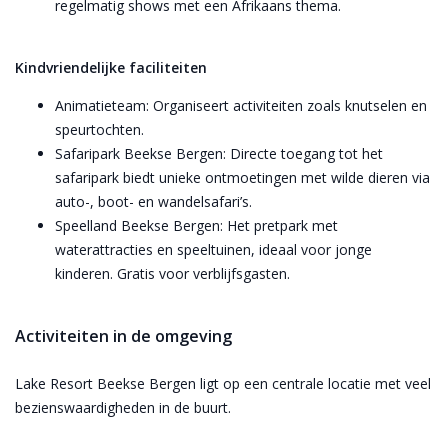
regelmatig shows met een Afrikaans thema.
Kindvriendelijke faciliteiten
Animatieteam: Organiseert activiteiten zoals knutselen en
speurtochten.
Safaripark Beekse Bergen: Directe toegang tot het
safaripark biedt unieke ontmoetingen met wilde dieren via
auto-, boot- en wandelsafari’s.
Speelland Beekse Bergen: Het pretpark met
waterattracties en speeltuinen, ideaal voor jonge
kinderen. Gratis voor verblijfsgasten.
Activiteiten in de omgeving
Lake Resort Beekse Bergen ligt op een centrale locatie met veel
bezienswaardigheden in de buurt.