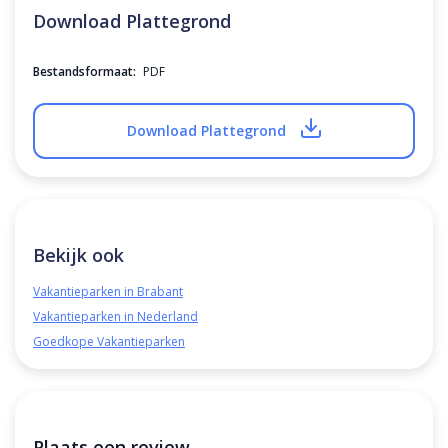
Download Plattegrond
Bestandsformaat:
PDF
Download Plattegrond
Bekijk ook
Vakantieparken in Brabant
Vakantieparken in Nederland
Goedkope Vakantieparken
Plaats een review