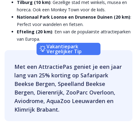
Tilburg (10 km)
: Gezellige stad met winkels, musea en
horeca. Ook een Monkey Town voor de kids.
Nationaal Park Loonse en Drunense Duinen (20 km)
:
Perfect voor wandelen en fietsen.
Efteling (20 km)
: Een van de populairste attractieparken
van Europa.
Vakantiepark
Vergelijker Tip
Met een AttractiePas geniet je een jaar
lang van 25% korting op Safaripark
Beekse Bergen, Speelland Beekse
Bergen, Dierenrijk, ZooParc Overloon,
Aviodrome, AquaZoo Leeuwarden en
Klimrijk Brabant.