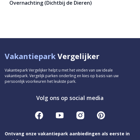
Overnachting (Dichtbij de Dieren)
Vakantiepark
Vergelijker
Vakantiepark Vergelijker helpt u met het vinden van uw ideale
vakantiepark. Vergelijk parken onderling en kies op basis van uw
persoonlijk voorkeuren het leukste park.
Volg ons op social media
Ontvang onze vakantiepark aanbiedingen als eerste in