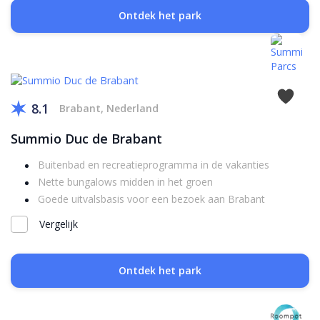
Ontdek het park
8.1
Brabant, Nederland
Summio Duc de Brabant
Buitenbad en recreatieprogramma in de vakanties
Nette bungalows midden in het groen
Goede uitvalsbasis voor een bezoek aan Brabant
Vergelijk
Ontdek het park