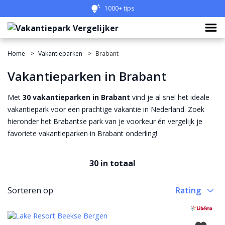
Eenvoudig vergelijken
1000+ tips
Home
Vakantieparken
Brabant
Vakantieparken in Brabant
Met
30 vakantieparken in Brabant
vind je al snel het ideale
vakantiepark voor een prachtige vakantie in Nederland. Zoek
hieronder het Brabantse park van je voorkeur én vergelijk je
favoriete vakantieparken in Brabant onderling!
30 in totaal
Sorteren op