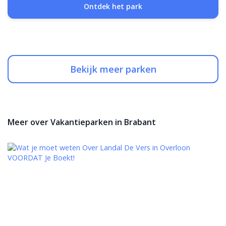
Ontdek het park
Bekijk meer parken
Meer over Vakantieparken in Brabant