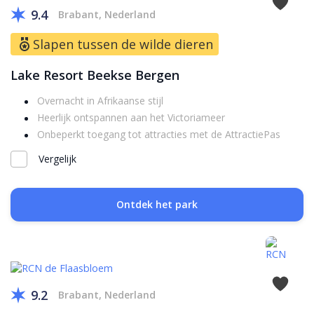
9.4
Brabant, Nederland
Slapen tussen de wilde dieren
Lake Resort Beekse Bergen
Overnacht in Afrikaanse stijl
Heerlijk ontspannen aan het Victoriameer
Onbeperkt toegang tot attracties met de AttractiePas
Vergelijk
Ontdek het park
9.2
Brabant, Nederland