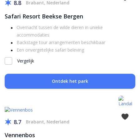
8.8
Brabant, Nederland
Safari Resort Beekse Bergen
Overnacht tussen de wilde dieren in unieke
accommodaties
Backstage tour arrangementen beschikbaar
Een onvergetelijke safari beleving
Vergelijk
Ontdek het park
8.7
Brabant, Nederland
Vennenbos