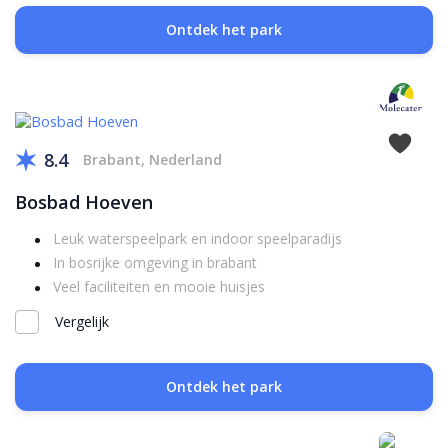
Ontdek het park
8.4
Brabant, Nederland
Bosbad Hoeven
Leuk waterspeelpark en indoor speelparadijs
In bosrijke omgeving in brabant
Veel faciliteiten en mooie huisjes
Vergelijk
Ontdek het park