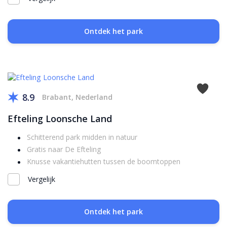
Ontdek het park
8.9
Brabant, Nederland
Efteling Loonsche Land
Schitterend park midden in natuur
Gratis naar De Efteling
Knusse vakantiehutten tussen de boomtoppen
Vergelijk
Ontdek het park