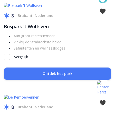
8
Brabant, Nederland
Bospark 't Wolfsven
Aan groot recreatiemeer
Vlakbij de Strabrechste heide
Safaritenten en wellnesslodges
Vergelijk
Ontdek het park
8
Brabant, Nederland