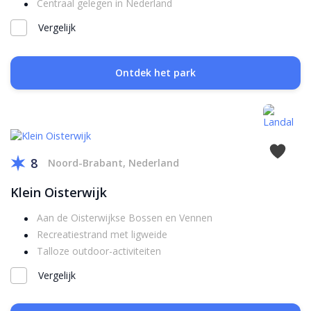
Centraal gelegen in Nederland
Vergelijk
Ontdek het park
8
Noord-Brabant, Nederland
Klein Oisterwijk
Aan de Oisterwijkse Bossen en Vennen
Recreatiestrand met ligweide
Talloze outdoor-activiteiten
Vergelijk