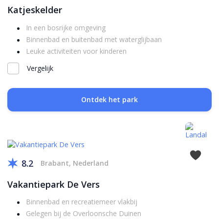
Katjeskelder
In een bosrijke omgeving
Binnenbad en buitenbad met waterglijbaan
Leuke activiteiten voor kinderen
Vergelijk
Ontdek het park
8.2
Brabant, Nederland
Vakantiepark De Vers
Binnenbad en recreatiemeer vlakbij
Gelegen bij de Overloonsche Duinen