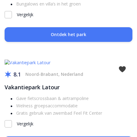
Bungalows en villa’s in het groen
Vergelijk
Ontdek het park
8.1
Noord-Brabant, Nederland
Vakantiepark Latour
Gave fietscrossbaan & airtrampoline
Welness groepsaccommodatie
Gratis gebruik van zwembad Feel Fit Center
Vergelijk