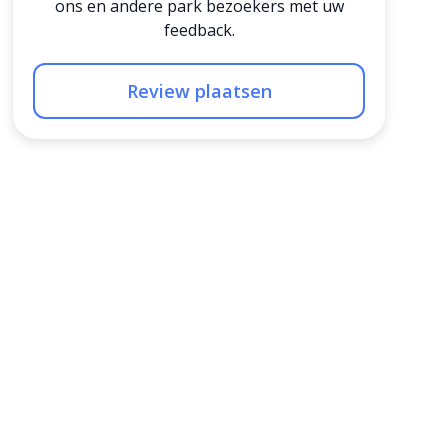
ons en andere park bezoekers met uw
feedback.
Review plaatsen