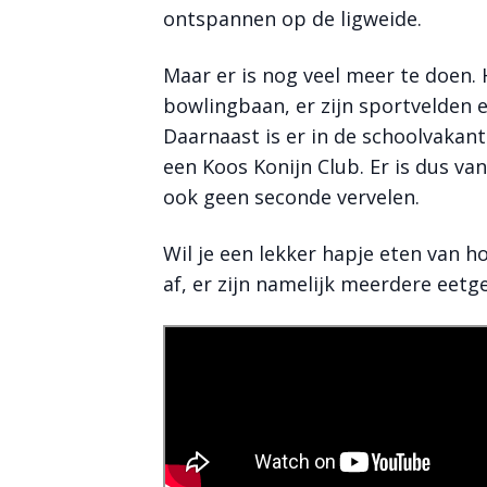
ontspannen op de ligweide.
Maar er is nog veel meer te doen. 
bowlingbaan, er zijn sportvelden 
Daarnaast is er in de schoolvaka
een Koos Konijn Club. Er is dus van 
ook geen seconde vervelen.
Wil je een lekker hapje eten van h
af, er zijn namelijk meerdere eet