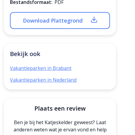
Bestandsformaat:
PDF
Download Plattegrond
Bekijk ook
Vakantieparken in Brabant
Vakantieparken in Nederland
Plaats een review
Ben je bij het Katjeskelder geweest? Laat
anderen weten wat je ervan vond en help