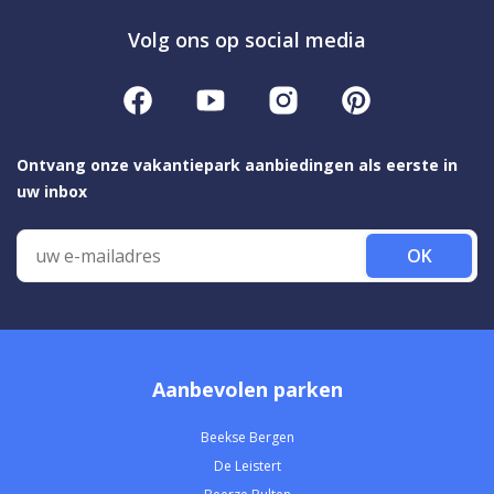
Volg ons op social media
Ontvang onze vakantiepark aanbiedingen als eerste in
uw inbox
OK
Aanbevolen parken
Beekse Bergen
De Leistert