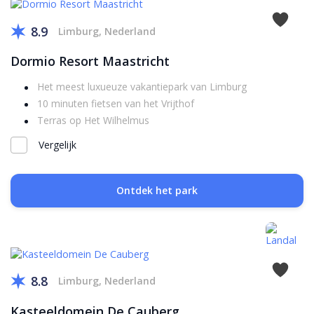
8.9
Limburg, Nederland
Dormio Resort Maastricht
Het meest luxueuze vakantiepark van Limburg
10 minuten fietsen van het Vrijthof
Terras op Het Wilhelmus
Vergelijk
Ontdek het park
8.8
Limburg, Nederland
Kasteeldomein De Cauberg