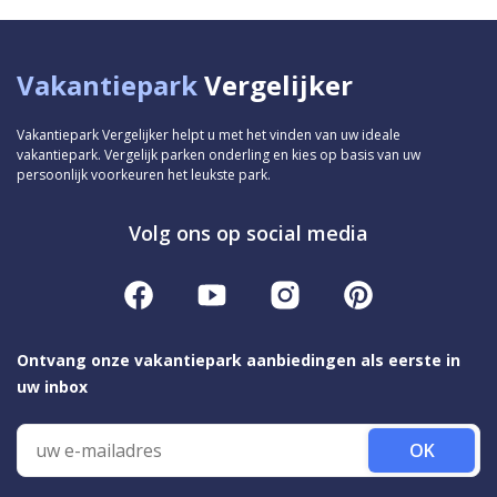
Vakantiepark
Vergelijker
Vakantiepark Vergelijker helpt u met het vinden van uw ideale
vakantiepark. Vergelijk parken onderling en kies op basis van uw
persoonlijk voorkeuren het leukste park.
Volg ons op social media
Ontvang onze vakantiepark aanbiedingen als eerste in
uw inbox
OK