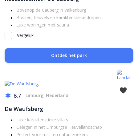
Bovenop de Cauberg in Valkenburg
Bossen, heuvels en karakteristieke dorpen
Luxe woningen met sauna
Vergelijk
Ontdek het park
8.7
Limburg, Nederland
De Waufsberg
Luxe karakteristieke villa´s
Gelegen in het Limburgse Heuvellandschap
Perfect voor rust- en natuurzoekers