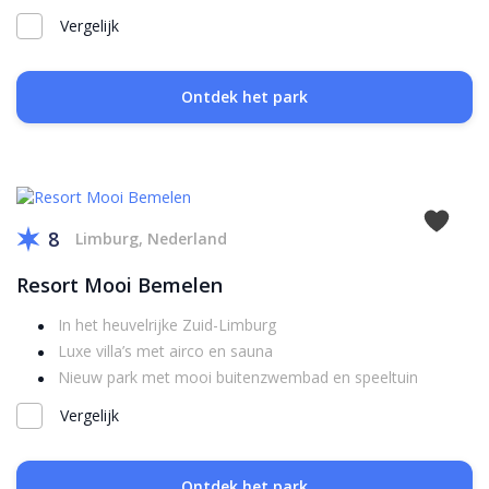
Vergelijk
Ontdek het park
8
Limburg, Nederland
Resort Mooi Bemelen
In het heuvelrijke Zuid-Limburg
Luxe villa’s met airco en sauna
Nieuw park met mooi buitenzwembad en speeltuin
Vergelijk
Ontdek het park