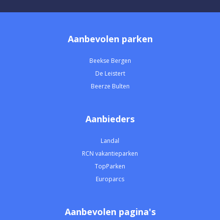
Aanbevolen parken
Beekse Bergen
De Leistert
Beerze Bulten
Aanbieders
Landal
RCN vakantieparken
TopParken
Europarcs
Aanbevolen pagina's