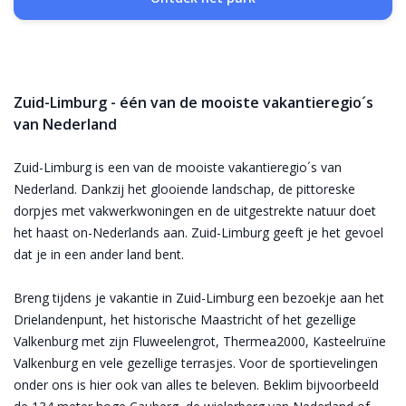
Zuid-Limburg - één van de mooiste vakantieregio´s
van Nederland
Zuid-Limburg is een van de mooiste vakantieregio´s van
Nederland. Dankzij het glooiende landschap, de pittoreske
dorpjes met vakwerkwoningen en de uitgestrekte natuur doet
het haast on-Nederlands aan. Zuid-Limburg geeft je het gevoel
dat je in een ander land bent.
Breng tijdens je vakantie in Zuid-Limburg een bezoekje aan het
Drielandenpunt, het historische Maastricht of het gezellige
Valkenburg met zijn Fluweelengrot, Thermea2000, Kasteelruïne
Valkenburg en vele gezellige terrasjes. Voor de sportievelingen
onder ons is hier ook van alles te beleven. Beklim bijvoorbeeld