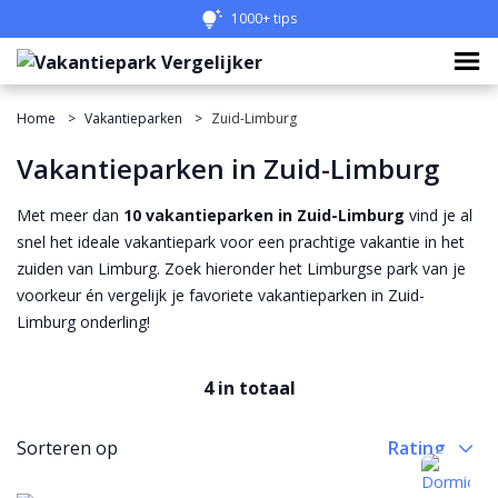
1000+ tips
Home
Vakantieparken
Zuid-Limburg
Vakantieparken in Zuid-Limburg
Met meer dan
10 vakantieparken in Zuid-Limburg
vind je al
snel het ideale vakantiepark voor een prachtige vakantie in het
zuiden van Limburg. Zoek hieronder het Limburgse park van je
voorkeur én vergelijk je favoriete vakantieparken in Zuid-
Limburg onderling!
4 in totaal
Sorteren op