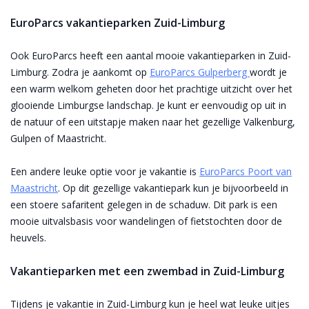
EuroParcs vakantieparken Zuid-Limburg
Ook EuroParcs heeft een aantal mooie vakantieparken in Zuid-
Limburg. Zodra je aankomt op
EuroParcs Gulperberg
wordt je
een warm welkom geheten door het prachtige uitzicht over het
glooiende Limburgse landschap. Je kunt er eenvoudig op uit in
de natuur of een uitstapje maken naar het gezellige Valkenburg,
Gulpen of Maastricht.
Een andere leuke optie voor je vakantie is
EuroParcs Poort van
Maastricht
. Op dit gezellige vakantiepark kun je bijvoorbeeld in
een stoere safaritent gelegen in de schaduw. Dit park is een
mooie uitvalsbasis voor wandelingen of fietstochten door de
heuvels.
Vakantieparken met een zwembad in Zuid-Limburg
Tijdens je vakantie in Zuid-Limburg kun je heel wat leuke uitjes