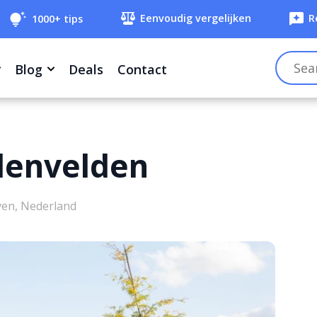
Eenvoudig vergelijken
R
1000+ tips
Blog
Deals
Contact
lenvelden
en, Nederland