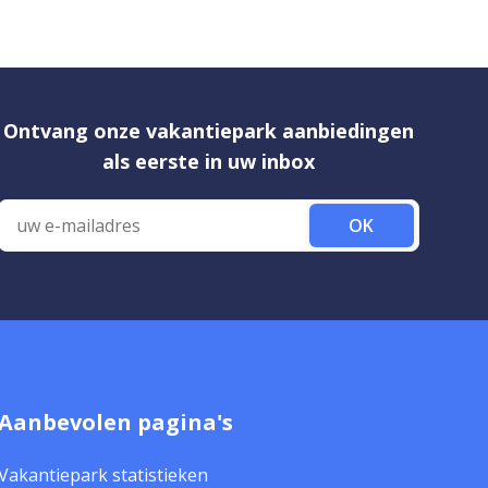
Ontvang onze vakantiepark aanbiedingen
als eerste in uw inbox
OK
Aanbevolen pagina's
Vakantiepark statistieken