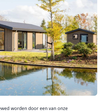
iewed worden door een van onze