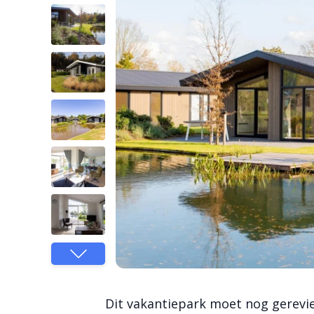
Dit vakantiepark moet nog gerev