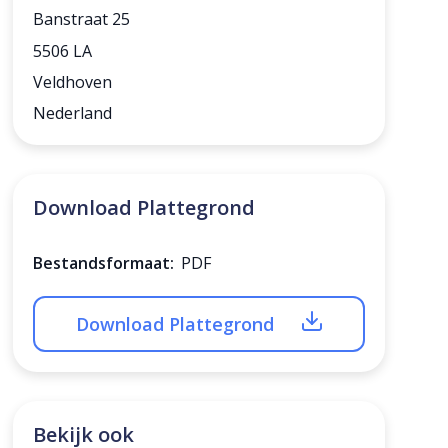
Banstraat 25
5506 LA
Veldhoven
Nederland
Download Plattegrond
Bestandsformaat:
PDF
Download Plattegrond
Bekijk ook