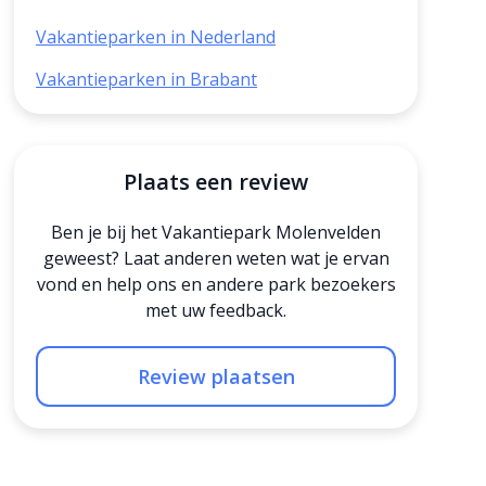
Vakantieparken in Nederland
Vakantieparken in Brabant
Plaats een review
Ben je bij het Vakantiepark Molenvelden
geweest? Laat anderen weten wat je ervan
vond en help ons en andere park bezoekers
met uw feedback.
Review plaatsen