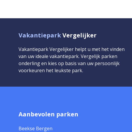
Vakantiepark
Vergelijker
Vakantiepark Vergelijker helpt u met het vinden
van uw ideale vakantiepark. Vergelijk parken
onderling en kies op basis van uw persoonlijk
voorkeuren het leukste park.
Aanbevolen parken
Beekse Bergen