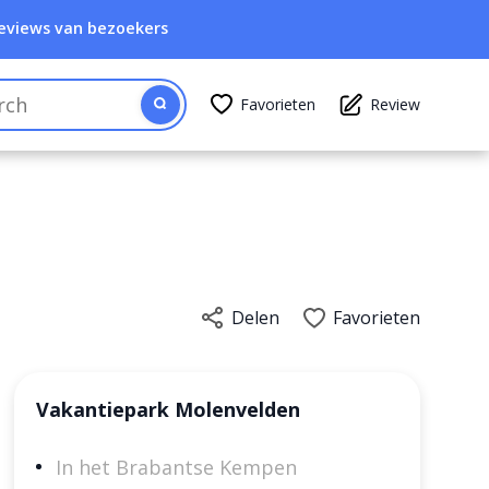
eviews van bezoekers
Favorieten
Review
Delen
Favorieten
Vakantiepark Molenvelden
In het Brabantse Kempen