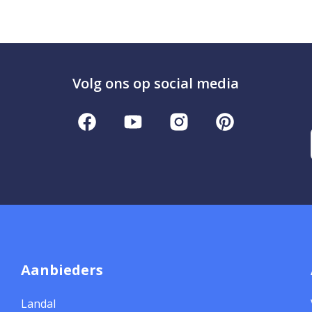
Volg ons op social media
Aanbieders
Landal