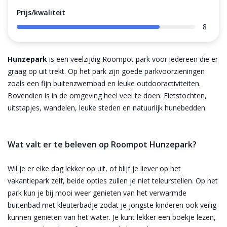
Prijs/kwaliteit
8
Hunzepark
is een veelzijdig Roompot park voor iedereen die er
graag op uit trekt. Op het park zijn goede parkvoorzieningen
zoals een fijn buitenzwembad en leuke outdooractiviteiten.
Bovendien is in de omgeving heel veel te doen. Fietstochten,
uitstapjes, wandelen, leuke steden en natuurlijk hunebedden.
Wat valt er te beleven op Roompot Hunzepark?
Wil je er elke dag lekker op uit, of blijf je liever op het
vakantiepark zelf, beide opties zullen je niet teleurstellen. Op het
park kun je bij mooi weer genieten van het verwarmde
buitenbad met kleuterbadje zodat je jongste kinderen ook veilig
kunnen genieten van het water. Je kunt lekker een boekje lezen,