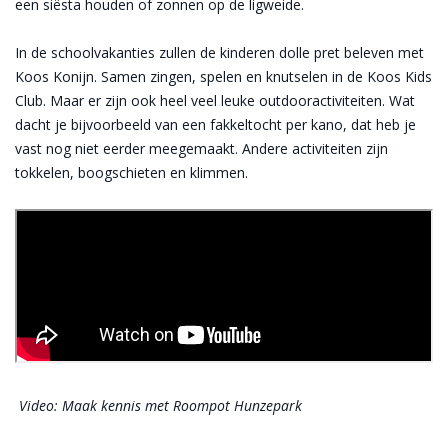
een siësta houden of zonnen op de ligweide.
In de schoolvakanties zullen de kinderen dolle pret beleven met
Koos Konijn. Samen zingen, spelen en knutselen in de Koos Kids
Club. Maar er zijn ook heel veel leuke outdooractiviteiten. Wat
dacht je bijvoorbeeld van een fakkeltocht per kano, dat heb je
vast nog niet eerder meegemaakt. Andere activiteiten zijn
tokkelen, boogschieten en klimmen.
Video: Maak kennis met Roompot Hunzepark