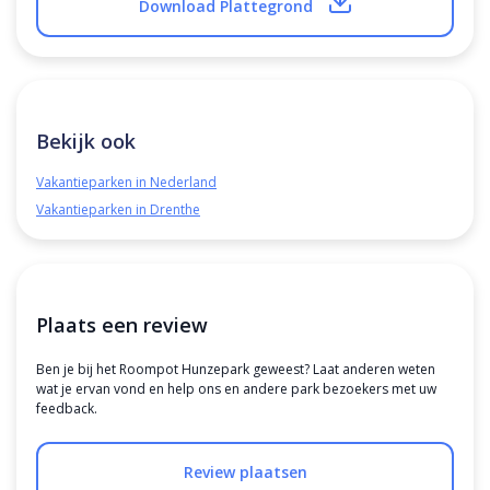
Download Plattegrond
Bekijk ook
Vakantieparken in Nederland
Vakantieparken in Drenthe
Plaats een review
Ben je bij het Roompot Hunzepark geweest? Laat anderen weten
wat je ervan vond en help ons en andere park bezoekers met uw
feedback.
Review plaatsen