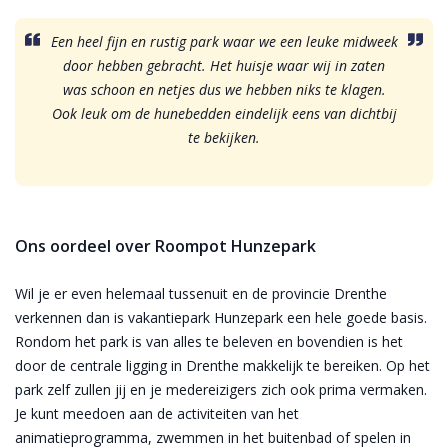
Een heel fijn en rustig park waar we een leuke midweek
door hebben gebracht. Het huisje waar wij in zaten
was schoon en netjes dus we hebben niks te klagen.
Ook leuk om de hunebedden eindelijk eens van dichtbij
te bekijken.
Ons oordeel over Roompot Hunzepark
Wil je er even helemaal tussenuit en de provincie Drenthe
verkennen dan is vakantiepark Hunzepark een hele goede basis.
Rondom het park is van alles te beleven en bovendien is het
door de centrale ligging in Drenthe makkelijk te bereiken. Op het
park zelf zullen jij en je medereizigers zich ook prima vermaken.
Je kunt meedoen aan de activiteiten van het
animatieprogramma, zwemmen in het buitenbad of spelen in