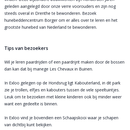
geleden aangelegd door onze verre voorouders en zijn nog
steeds overal in Drenthe te bewonderen. Bezoek
hunebeddencentrum Borger om er alles over te leren en het
grootste hunebed van Nederland te bewonderen.
Tips van bezoekers
Wil je leren paardrijden of een paardrijrit maken door de bossen
dan kan dat bij manege Les Chevaux in Buinen.
In Exloo gelegen op de Hondsrug ligt Kabouterland, in dit park
zie je trollen, elfjes en kabouters tussen de vele speeltuintjes.
Leuk om te bezoeken met kleine kinderen ook bij minder weer
want een gedeelte is binnen.
In Exloo vind je bovendien een Schaapskooi waar je schapen
van dichtbij kunt bekijken.