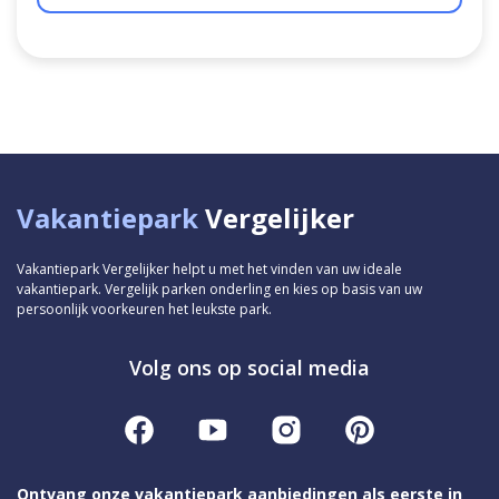
Vakantiepark
Vergelijker
Vakantiepark Vergelijker helpt u met het vinden van uw ideale
vakantiepark. Vergelijk parken onderling en kies op basis van uw
persoonlijk voorkeuren het leukste park.
Volg ons op social media
Ontvang onze vakantiepark aanbiedingen als eerste in