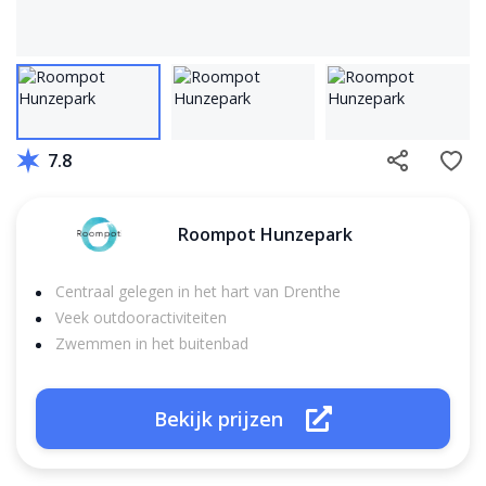
7.8
Roompot Hunzepark
Centraal gelegen in het hart van Drenthe
Veek outdooractiviteiten
Zwemmen in het buitenbad
Bekijk prijzen