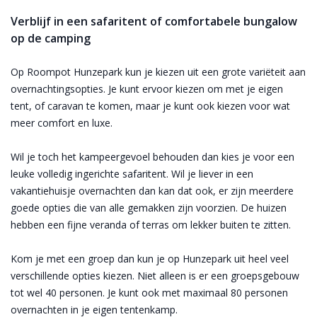
Verblijf in een safaritent of comfortabele bungalow
op de camping
Op Roompot Hunzepark kun je kiezen uit een grote variëteit aan
overnachtingsopties. Je kunt ervoor kiezen om met je eigen
tent, of caravan te komen, maar je kunt ook kiezen voor wat
meer comfort en luxe.
Wil je toch het kampeergevoel behouden dan kies je voor een
leuke volledig ingerichte safaritent. Wil je liever in een
vakantiehuisje overnachten dan kan dat ook, er zijn meerdere
goede opties die van alle gemakken zijn voorzien. De huizen
hebben een fijne veranda of terras om lekker buiten te zitten.
Kom je met een groep dan kun je op Hunzepark uit heel veel
verschillende opties kiezen. Niet alleen is er een groepsgebouw
tot wel 40 personen. Je kunt ook met maximaal 80 personen
overnachten in je eigen tentenkamp.