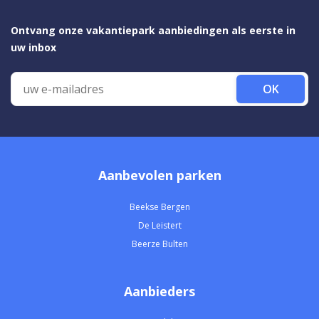
Ontvang onze vakantiepark aanbiedingen als eerste in
uw inbox
OK
Aanbevolen parken
Beekse Bergen
De Leistert
Beerze Bulten
Aanbieders