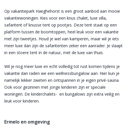
Op vakantiepark Haeghehorst is een groot aanbod aan mooie
vakantiewoningen. Kies voor een knus chalet, luxe villa,
safaritent of knusse tent op pootjes. Deze tent staat op een
platform tussen de boomtoppen, heel leuk voor een vakantie
met zijn tweetjes. Houd je wel van kamperen, maar wil je iets
meer luxe dan zijn de safaritenten zeker een aanrader. Je slaapt
in een stoere tent in de natuur, met de luxe van thuis.
Wil je nog meer luxe en echt volledig tot rust komen tijdens je
vakantie dan raden we een wellnessbungalow aan. Hier kun je
namelijk lekker zweten en ontspannen in je eigen privé-sauna.
Ook voor gezinnen met jonge kinderen zijn er speciale
woningen. De kinderchalets- en bungalows zijn extra veilig en
leuk voor kinderen.
Ermelo en omgeving