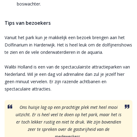
boswachter.
Tips van bezoekers
Vanuit het park kun je makkelijk een bezoek brengen aan het
Dolfinarium in Harderwijk. Het is heel leuk om de dolfijnenshows
te zien en de vele onderwaterdieren in de aquaria.
Walibi Holland is een van de spectaculairste attractieparken van
Nederland. Wil je een dag vol adrenaline dan zul je jezelf hier
geen minuut vervelen. Er zijn razende achtbanen en
spectaculaire attracties.
Ons huisje lag op een prachtige plek met heel mooi
uitzicht. Er is heel veel te doen op het park, maar het is
er toch lekker rustig en niet te druk. We zijn bovendien
zeer te spreken over de gastvrijheid van de
medewerkers.