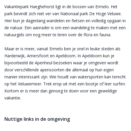
Vakantiepark Haeghehorst ligt in de bossen van Ermelo. Het
park bevindt zich niet ver van Nationaal park De Hoge Veluwe.
Hier kun je dagenlang wandelen en fietsen en volledig opgaan in
de natuur. Een aanrader is om een wandeling te maken met een
natuurgids om nog meer te leren over de flora en fauna.
Maar er is meer, vanuit Ermelo ben je snel in leuke steden als
Harderwijk, Amersfoort en Apeldoorn. In Apeldoorn kun je
bijvoorbeeld de Apenheul bezoeken waar je omgeven wordt
door verschillende apensoorten die allemaal op hun eigen
manier interessant zijn. Wie houdt van watersporten kan terecht
op het Veluwemeer. Trek erop uit met een bootje of leer surfen.
Kortom er is meer dan genoeg te doen voor een geweldige
vakantie.
Nuttige links in de omgeving