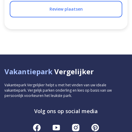
Review plaatsen
Vakantiepark
Vergelijker
Vakantiepark Vergelijker helpt u met het vinden van uw ideale
vakantiepark. Vergelijk parken onderling en kies op basis van uw
persoonlijk voorkeuren het leukste park.
Volg ons op social media