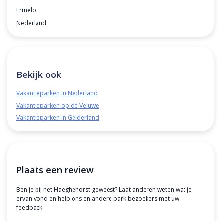
Ermelo
Nederland
Bekijk ook
Vakantieparken in Nederland
Vakantieparken op de Veluwe
Vakantieparken in Gelderland
Plaats een review
Ben je bij het Haeghehorst geweest? Laat anderen weten wat je
ervan vond en help ons en andere park bezoekers met uw
feedback.