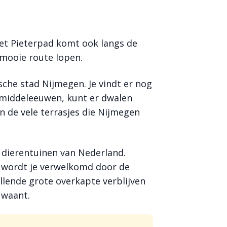
et Pieterpad komt ook langs de
 mooie route lopen.
sche stad Nijmegen. Je vindt er nog
 middeleeuwen, kunt er dwalen
n de vele terrasjes die Nijmegen
 dierentuinen van Nederland.
 wordt je verwelkomd door de
illende grote overkapte verblijven
n waant.