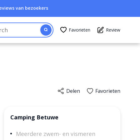
eviews van bezoekers
Favorieten
Review
Delen
Favorieten
Camping Betuwe
Meerdere zwem- en vismeren