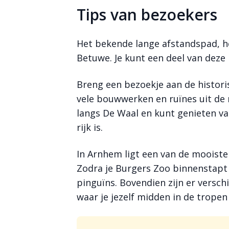
Tips van bezoekers
Het bekende lange afstandspad, h
Betuwe. Je kunt een deel van deze
Breng een bezoekje aan de histori
vele bouwwerken en ruïnes uit de
langs De Waal en kunt genieten va
rijk is.
In Arnhem ligt een van de mooiste
Zodra je Burgers Zoo binnenstapt
pinguïns. Bovendien zijn er versch
waar je jezelf midden in de trope