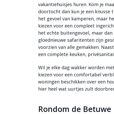
vakantiehuisjes huren. Kom je maa
doortocht dan kun je een knusse t
het gevoel van kamperen, maar heb
kiezen voor een compleet ingericht
het echte buitengevoel, maar dan 
gloednieuwe safaritenten zijn gesc
voorzien van alle gemakken. Naast
een complete keuken, privésanitai
Wil je elke dag wakker worden met
kiezen voor een comfortabel verbli
woningen beschikken over een hout
hier heel wat uurtjes zult doorbr
Rondom de Betuwe