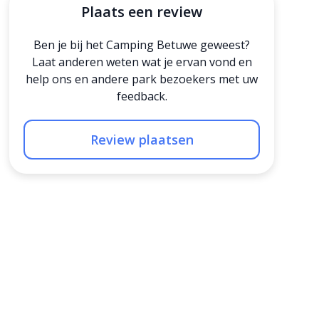
Plaats een review
Ben je bij het Camping Betuwe geweest?
Laat anderen weten wat je ervan vond en
help ons en andere park bezoekers met uw
feedback.
Review plaatsen