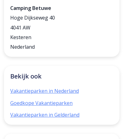
Camping Betuwe
Hoge Dijkseweg 40
4041 AW
Kesteren
Nederland
Bekijk ook
Vakantieparken in Nederland
Goedkope Vakantieparken
Vakantieparken in Gelderland