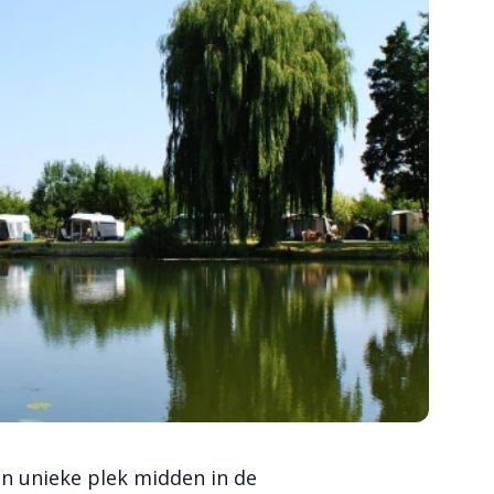
n unieke plek midden in de