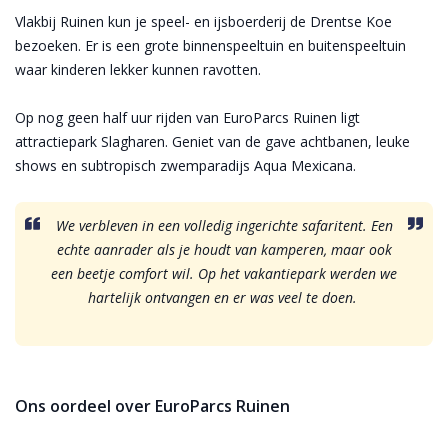
Vlakbij Ruinen kun je speel- en ijsboerderij de Drentse Koe
bezoeken. Er is een grote binnenspeeltuin en buitenspeeltuin
waar kinderen lekker kunnen ravotten.
Op nog geen half uur rijden van EuroParcs Ruinen ligt
attractiepark Slagharen. Geniet van de gave achtbanen, leuke
shows en subtropisch zwemparadijs Aqua Mexicana.
We verbleven in een volledig ingerichte safaritent. Een
echte aanrader als je houdt van kamperen, maar ook
een beetje comfort wil. Op het vakantiepark werden we
hartelijk ontvangen en er was veel te doen.
Ons oordeel over EuroParcs Ruinen