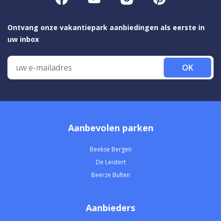
Ontvang onze vakantiepark aanbiedingen als eerste in
uw inbox
OK
Aanbevolen parken
Beekse Bergen
De Leistert
Beerze Bulten
Aanbieders