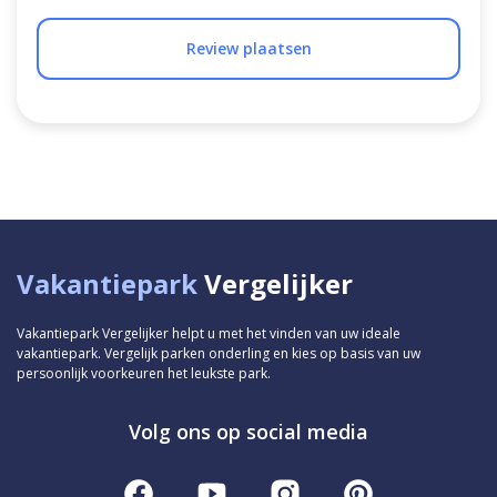
Review plaatsen
Vakantiepark
Vergelijker
Vakantiepark Vergelijker helpt u met het vinden van uw ideale
vakantiepark. Vergelijk parken onderling en kies op basis van uw
persoonlijk voorkeuren het leukste park.
Volg ons op social media