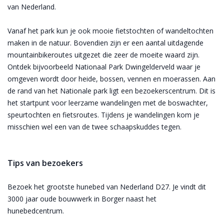
van Nederland.
Vanaf het park kun je ook mooie fietstochten of wandeltochten
maken in de natuur. Bovendien zijn er een aantal uitdagende
mountainbikeroutes uitgezet die zeer de moeite waard zijn.
Ontdek bijvoorbeeld Nationaal Park Dwingelderveld waar je
omgeven wordt door heide, bossen, vennen en moerassen. Aan
de rand van het Nationale park ligt een bezoekerscentrum. Dit is
het startpunt voor leerzame wandelingen met de boswachter,
speurtochten en fietsroutes. Tijdens je wandelingen kom je
misschien wel een van de twee schaapskuddes tegen.
Tips van bezoekers
Bezoek het grootste hunebed van Nederland D27. Je vindt dit
3000 jaar oude bouwwerk in Borger naast het
hunebedcentrum.