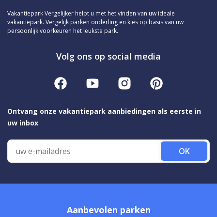
Vakantiepark Vergelijker helpt u met het vinden van uw ideale
vakantiepark. Vergelijk parken onderling en kies op basis van uw
persoonlijk voorkeuren het leukste park.
Volg ons op social media
Ontvang onze vakantiepark aanbiedingen als eerste in
uw inbox
OK
Aanbevolen parken