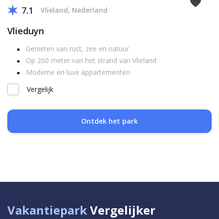
7.1
Vlieland, Nederland
Vlieduyn
Genieten van rust, zee en natuur
Op 200 meter van het strand van Vlieland
Moderne en luxe appartementen
Vergelijk
Ontdek het park
Vakantiepark
Vergelijker