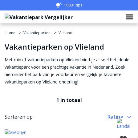
1000+ tips
Home
Vakantieparken
Vlieland
Vakantieparken op Vlieland
Met ruim 1 vakantieparken op Vlieland vind je al snel het ideale
vakantiepark voor een prachtige vakantie in Nederland. Zoek
hieronder het park van je voorkeur én vergelijk je favoriete
vakantieparken op Vlieland onderling!
1 in totaal
Sorteren op