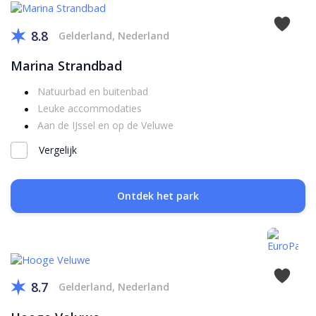
8.8
Gelderland, Nederland
Marina Strandbad
Natuurbad en buitenbad
Leuke accommodaties
Aan de IJssel en op de Veluwe
Vergelijk
Ontdek het park
8.7
Gelderland, Nederland