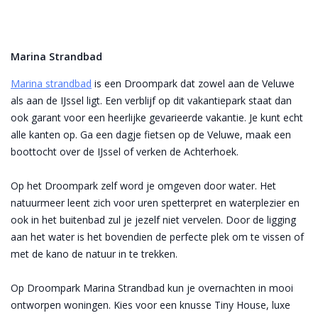
Marina Strandbad
Marina strandbad
is een Droompark dat zowel aan de Veluwe
als aan de IJssel ligt. Een verblijf op dit vakantiepark staat dan
ook garant voor een heerlijke gevarieerde vakantie. Je kunt echt
alle kanten op. Ga een dagje fietsen op de Veluwe, maak een
boottocht over de IJssel of verken de Achterhoek.
Op het Droompark zelf word je omgeven door water. Het
natuurmeer leent zich voor uren spetterpret en waterplezier en
ook in het buitenbad zul je jezelf niet vervelen. Door de ligging
aan het water is het bovendien de perfecte plek om te vissen of
met de kano de natuur in te trekken.
Op Droompark Marina Strandbad kun je overnachten in mooi
ontworpen woningen. Kies voor een knusse Tiny House, luxe