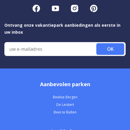
Ontvang onze vakantiepark aanbiedingen als eerste in
uw inbox
OK
Aanbevolen parken
Beekse Bergen
De Leistert
Beerze Bulten