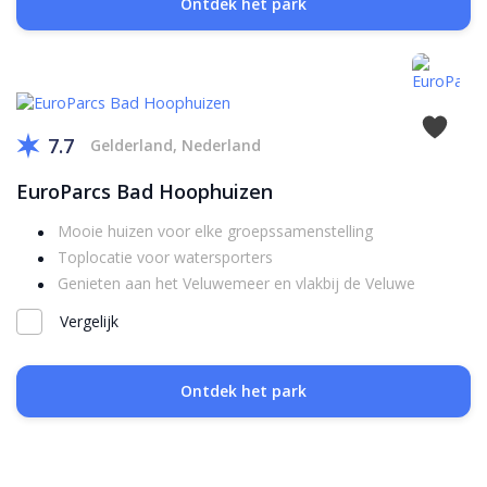
Ontdek het park
7.7
Gelderland, Nederland
EuroParcs Bad Hoophuizen
Mooie huizen voor elke groepssamenstelling
Toplocatie voor watersporters
Genieten aan het Veluwemeer en vlakbij de Veluwe
Vergelijk
Ontdek het park