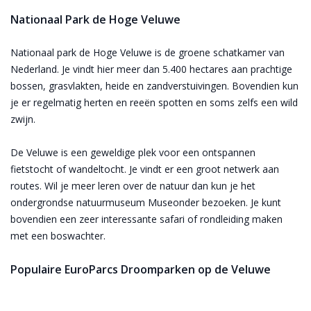
Nationaal Park de Hoge Veluwe
Nationaal park de Hoge Veluwe is de groene schatkamer van
Nederland. Je vindt hier meer dan 5.400 hectares aan prachtige
bossen, grasvlakten, heide en zandverstuivingen. Bovendien kun
je er regelmatig herten en reeën spotten en soms zelfs een wild
zwijn.
De Veluwe is een geweldige plek voor een ontspannen
fietstocht of wandeltocht. Je vindt er een groot netwerk aan
routes. Wil je meer leren over de natuur dan kun je het
ondergrondse natuurmuseum Museonder bezoeken. Je kunt
bovendien een zeer interessante safari of rondleiding maken
met een boswachter.
Populaire EuroParcs Droomparken op de Veluwe