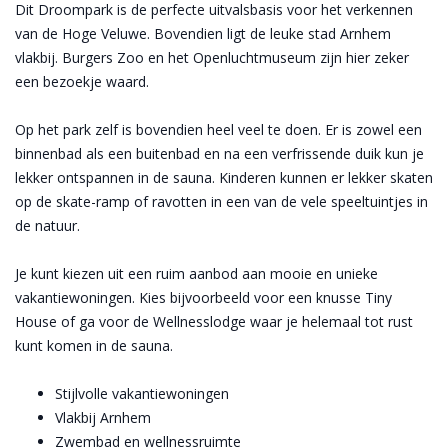
Dit Droompark is de perfecte uitvalsbasis voor het verkennen
van de Hoge Veluwe. Bovendien ligt de leuke stad Arnhem
vlakbij. Burgers Zoo en het Openluchtmuseum zijn hier zeker
een bezoekje waard.
Op het park zelf is bovendien heel veel te doen. Er is zowel een
binnenbad als een buitenbad en na een verfrissende duik kun je
lekker ontspannen in de sauna. Kinderen kunnen er lekker skaten
op de skate-ramp of ravotten in een van de vele speeltuintjes in
de natuur.
Je kunt kiezen uit een ruim aanbod aan mooie en unieke
vakantiewoningen. Kies bijvoorbeeld voor een knusse Tiny
House of ga voor de Wellnesslodge waar je helemaal tot rust
kunt komen in de sauna.
Stijlvolle vakantiewoningen
Vlakbij Arnhem
Zwembad en wellnessruimte