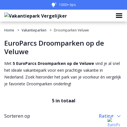
1000+ tips
Home
Vakantieparken
Droomparken Veluwe
EuroParcs Droomparken op de
Veluwe
Met
5 EuroParcs Droomparken op de Veluwe
vind je al snel
het ideale vakantiepark voor een prachtige vakantie in
Nederland. Zoek hieronder het park van je voorkeur én vergelijk
je favoriete Droomparken onderling!
5 in totaal
Sorteren op