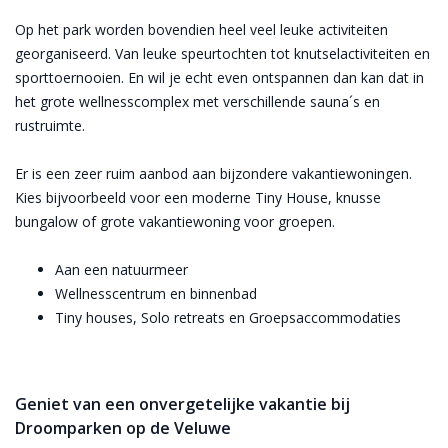
Op het park worden bovendien heel veel leuke activiteiten
georganiseerd. Van leuke speurtochten tot knutselactiviteiten en
sporttoernooien. En wil je echt even ontspannen dan kan dat in
het grote wellnesscomplex met verschillende sauna´s en
rustruimte.
Er is een zeer ruim aanbod aan bijzondere vakantiewoningen.
Kies bijvoorbeeld voor een moderne Tiny House, knusse
bungalow of grote vakantiewoning voor groepen.
Aan een natuurmeer
Wellnesscentrum en binnenbad
Tiny houses, Solo retreats en Groepsaccommodaties
Geniet van een onvergetelijke vakantie bij
Droomparken op de Veluwe