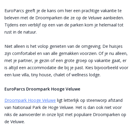
EuroParcs geeft je de kans om hier een prachtige vakantie te
beleven met de Droomparken die ze op de Veluwe aanbieden.
Tijdens een verblijf op een van de parken kom je helemaal tot
rust in de natuur.
Niet alleen is het volop genieten van de omgeving. De huisjes
zijn comfortabel en van alle gemakken voorzien. Of je nu alleen,
met je partner, je gezin of een grote groep op vakantie gaat, er
is altijd een accommodatie die bij je past. Kies bijvoorbeeld voor
een luxe villa, tiny house, chalet of wellness lodge.
EuroParcs Droompark Hooge Veluwe
Droompark Hooge Veluwe
ligt letterlijk op steenworp afstand
van Nationaal Park de Hoge Veluwe. Het is dan ook niet voor
niks de aanvoerder in onze lijst met populiare Droomparken op
de Veluwe.