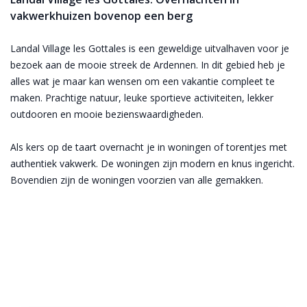
vakwerkhuizen bovenop een berg
Landal Village les Gottales is een geweldige uitvalhaven voor je
bezoek aan de mooie streek de Ardennen. In dit gebied heb je
alles wat je maar kan wensen om een vakantie compleet te
maken. Prachtige natuur, leuke sportieve activiteiten, lekker
outdooren en mooie bezienswaardigheden.
Als kers op de taart overnacht je in woningen of torentjes met
authentiek vakwerk. De woningen zijn modern en knus ingericht.
Bovendien zijn de woningen voorzien van alle gemakken.