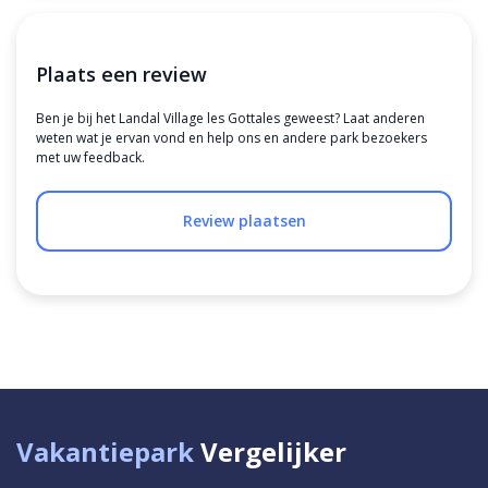
Plaats een review
Ben je bij het Landal Village les Gottales geweest? Laat anderen
weten wat je ervan vond en help ons en andere park bezoekers
met uw feedback.
Review plaatsen
Vakantiepark
Vergelijker