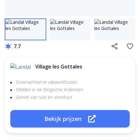
7.7
Village les Gottales
Overnachten in vakwerkhuizen
Midden in de Belgische Ardennen
Geniet van rust en avontuur
Bekijk prijzen