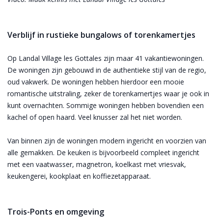
Verblijf in rustieke bungalows of torenkamertjes
Op Landal Village les Gottales zijn maar 41 vakantiewoningen.
De woningen zijn gebouwd in de authentieke stijl van de regio,
oud vakwerk. De woningen hebben hierdoor een mooie
romantische uitstraling, zeker de torenkamertjes waar je ook in
kunt overnachten. Sommige woningen hebben bovendien een
kachel of open haard. Veel knusser zal het niet worden.
Van binnen zijn de woningen modern ingericht en voorzien van
alle gemakken. De keuken is bijvoorbeeld compleet ingericht
met een vaatwasser, magnetron, koelkast met vriesvak,
keukengerei, kookplaat en koffiezetapparaat.
Trois-Ponts en omgeving