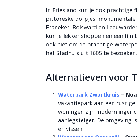
In Friesland kun je ook prachtige
pittoreske dorpjes, monumentale
Franeker, Bolsward en Leeuwarden
kun je lekker shoppen en een fijn 
ook niet om de prachtige Waterpoo
het Stadhuis uit 1605 te bezoeken.
Alternatieven voor 
Waterpark Zwartkruis
– Noa
vakantiepark aan een rustige
woningen zijn modern ingeric
aanlegsteiger. De omgeving is
en vissen.