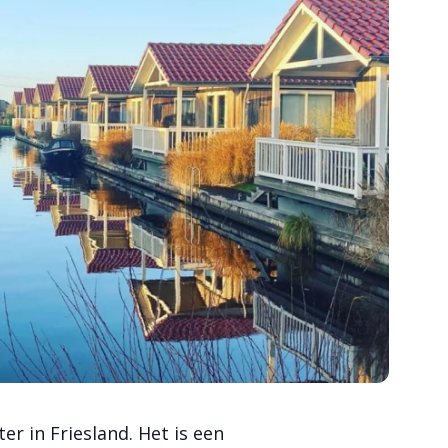
er in Friesland. Het is een