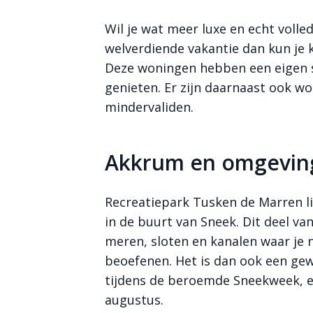
Wil je wat meer luxe en echt volle
welverdiende vakantie dan kun je 
Deze woningen hebben een eigen s
genieten. Er zijn daarnaast ook wo
mindervaliden.
Akkrum en omgevin
Recreatiepark Tusken de Marren li
in de buurt van Sneek. Dit deel va
meren, sloten en kanalen waar je 
beoefenen. Het is dan ook een ge
tijdens de beroemde Sneekweek, e
augustus.