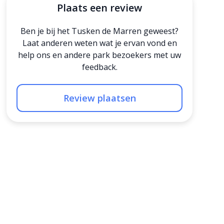
Plaats een review
Ben je bij het Tusken de Marren geweest?
Laat anderen weten wat je ervan vond en
help ons en andere park bezoekers met uw
feedback.
Review plaatsen