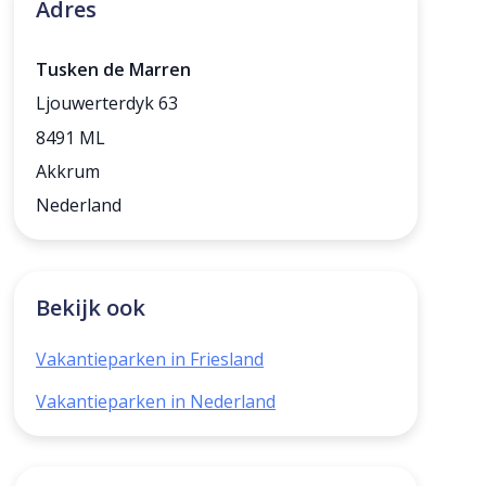
Adres
Tusken de Marren
Ljouwerterdyk 63
8491 ML
Akkrum
Nederland
Bekijk ook
Vakantieparken in Friesland
Vakantieparken in Nederland