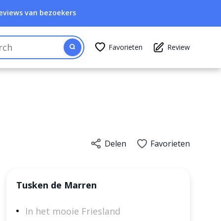
eviews van bezoekers
Favorieten
Review
Delen
Favorieten
Tusken de Marren
In het mooie Friesland