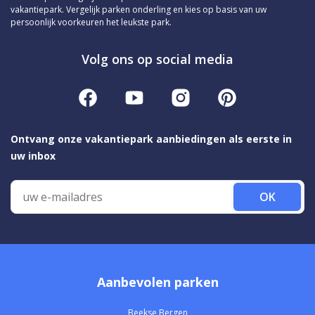
vakantiepark. Vergelijk parken onderling en kies op basis van uw
persoonlijk voorkeuren het leukste park.
Volg ons op social media
Ontvang onze vakantiepark aanbiedingen als eerste in
uw inbox
OK
Aanbevolen parken
Beekse Bergen