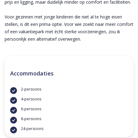
prijs en ligging, maar duidelijk minder op comfort en faciliteiten.
Voor gezinnen met jonge kinderen die niet al te hoge eisen
stellen, is dit een prima optie. Voor wie zoekt naar meer comfort
of een vakantiepark met écht sterke voorzieningen, zou ik
persoonlijk een alternatief overwegen.
Accommodaties
2-persoons
4-persoons
6-persoons
8-persoons
24-persoons