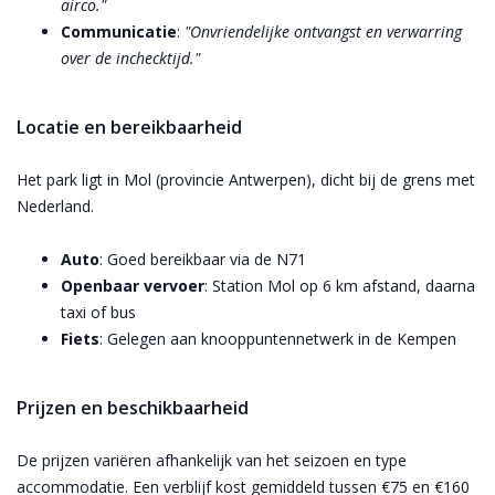
airco."
Communicatie
:
"Onvriendelijke ontvangst en verwarring
over de inchecktijd."
Locatie en bereikbaarheid
Het park ligt in Mol (provincie Antwerpen), dicht bij de grens met
Nederland.
Auto
: Goed bereikbaar via de N71
Openbaar vervoer
: Station Mol op 6 km afstand, daarna
taxi of bus
Fiets
: Gelegen aan knooppuntennetwerk in de Kempen
Prijzen en beschikbaarheid
De prijzen variëren afhankelijk van het seizoen en type
accommodatie. Een verblijf kost gemiddeld tussen €75 en €160