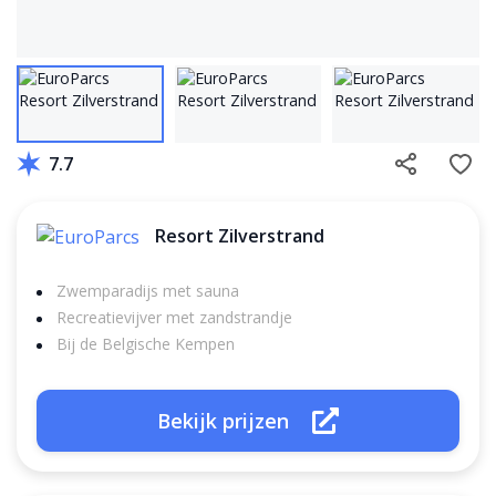
7.7
Resort Zilverstrand
Zwemparadijs met sauna
Recreatievijver met zandstrandje
Bij de Belgische Kempen
Bekijk prijzen