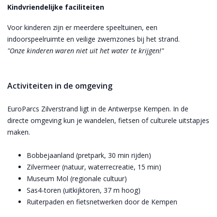
Kindvriendelijke faciliteiten
Voor kinderen zijn er meerdere speeltuinen, een
indoorspeelruimte en veilige zwemzones bij het strand.
"Onze kinderen waren niet uit het water te krijgen!"
Activiteiten in de omgeving
EuroParcs Zilverstrand ligt in de Antwerpse Kempen. In de
directe omgeving kun je wandelen, fietsen of culturele uitstapjes
maken.
Bobbejaanland (pretpark, 30 min rijden)
Zilvermeer (natuur, waterrecreatie, 15 min)
Museum Mol (regionale cultuur)
Sas4-toren (uitkijktoren, 37 m hoog)
Ruiterpaden en fietsnetwerken door de Kempen