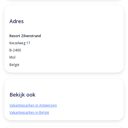
Adres
Resort Zilverstrand
Kiezelweg 17
B-2400
Mol
België
Bekijk ook
Vakantieparken in Antwerpen
Vakantieparken in België