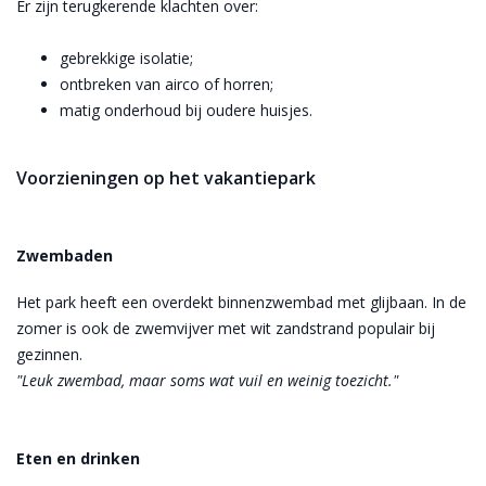
Er zijn terugkerende klachten over:
gebrekkige isolatie;
ontbreken van airco of horren;
matig onderhoud bij oudere huisjes.
Voorzieningen op het vakantiepark
Zwembaden
Het park heeft een overdekt binnenzwembad met glijbaan. In de
zomer is ook de zwemvijver met wit zandstrand populair bij
gezinnen.
"Leuk zwembad, maar soms wat vuil en weinig toezicht."
Eten en drinken