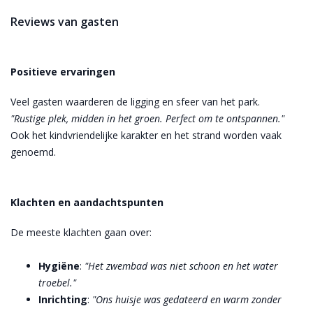
Reviews van gasten
Positieve ervaringen
Veel gasten waarderen de ligging en sfeer van het park.
"Rustige plek, midden in het groen. Perfect om te ontspannen."
Ook het kindvriendelijke karakter en het strand worden vaak
genoemd.
Klachten en aandachtspunten
De meeste klachten gaan over:
Hygiëne
:
"Het zwembad was niet schoon en het water
troebel."
Inrichting
:
"Ons huisje was gedateerd en warm zonder