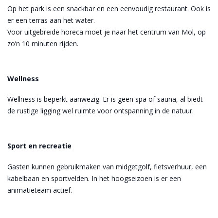
Op het park is een snackbar en een eenvoudig restaurant. Ook is
er een terras aan het water.
Voor uitgebreide horeca moet je naar het centrum van Mol, op
zo’n 10 minuten rijden.
Wellness
Wellness is beperkt aanwezig. Er is geen spa of sauna, al biedt
de rustige ligging wel ruimte voor ontspanning in de natuur.
Sport en recreatie
Gasten kunnen gebruikmaken van midgetgolf, fietsverhuur, een
kabelbaan en sportvelden. In het hoogseizoen is er een
animatieteam actief.