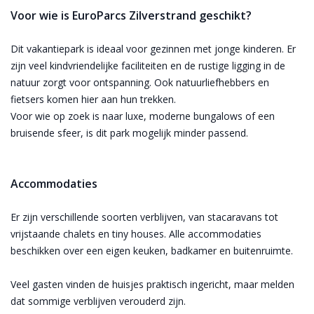
Voor wie is EuroParcs Zilverstrand geschikt?
Dit vakantiepark is ideaal voor gezinnen met jonge kinderen. Er
zijn veel kindvriendelijke faciliteiten en de rustige ligging in de
natuur zorgt voor ontspanning. Ook natuurliefhebbers en
fietsers komen hier aan hun trekken.
Voor wie op zoek is naar luxe, moderne bungalows of een
bruisende sfeer, is dit park mogelijk minder passend.
Accommodaties
Er zijn verschillende soorten verblijven, van stacaravans tot
vrijstaande chalets en tiny houses. Alle accommodaties
beschikken over een eigen keuken, badkamer en buitenruimte.
Veel gasten vinden de huisjes praktisch ingericht, maar melden
dat sommige verblijven verouderd zijn.