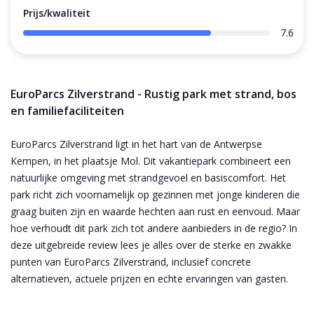
Prijs/kwaliteit
7.6
EuroParcs Zilverstrand - Rustig park met strand, bos
en familiefaciliteiten
EuroParcs Zilverstrand ligt in het hart van de Antwerpse
Kempen, in het plaatsje Mol. Dit vakantiepark combineert een
natuurlijke omgeving met strandgevoel en basiscomfort. Het
park richt zich voornamelijk op gezinnen met jonge kinderen die
graag buiten zijn en waarde hechten aan rust en eenvoud. Maar
hoe verhoudt dit park zich tot andere aanbieders in de regio? In
deze uitgebreide review lees je alles over de sterke en zwakke
punten van EuroParcs Zilverstrand, inclusief concrete
alternatieven, actuele prijzen en echte ervaringen van gasten.