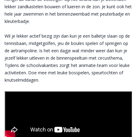
lekker zandkastelen bouwen of luieren in de zon. Je kunt ook het
hele jaar zwemmen in het binnenzwembad met peuterbadje en
kleuterbadje.
Wil je lekker actief bezig zijn dan kun je een balletje slaan op de
tennisbaan, midgetgolfen, jeu de boules spelen of springen op
de airtrampoline. Is het een dagje wat minder weer dan kun je
jezelf lekker uitleven in de binnenspeeltuin met circusthema,
Tijdens de schoolvakanties zorgt het animatie-team voor leuke
activiteiten. Doe mee met leuke bosspelen, speurtochten of
knutselmiddagen.