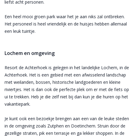
liefst acht personen.
Een heel mooi groen park waar het je aan niks zal ontbreken.
Het personeel is heel vriendelijk en de huisjes hebben allemaal
een leuk tuintje.
Lochem en omgeving
Resort de Achterhoek is gelegen in het landelijke Lochem, in de
Achterhoek. Het is een gebied met een afwisselend landschap
met weilanden, bossen, historische landgoederen en kleine
riviertjes. Het is dan ook de perfecte plek om er met de fiets op
ui te trekken. Heb je die zelf niet bij dan kun je die huren op het
vakantiepark.
Je kunt ook een bezoekje brengen aan een van de leuke steden
in de omgeving zoals Zutphen en Doetinchem. Struin door de
gezellige straten, pik een terrasje en ga lekker shoppen. In de