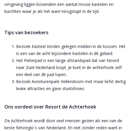
omgeving liggen bovendien een aantal mooie kastelen en
burchten waar je als het ware terugstapt in de tijd.
Tips van bezoekers
Bezoek Kasteel Vorden gelegen midden in de bossen. Het
is een van de acht bijzondere kastelen in dit gebied.
Het Pieterpad is een lange afstandspad dat van Noord
naar Zuid-Nederland loopt. Je kunt in de achterhoek zelf
een deel van dit pad lopen.
Bezoek Avonturenpark Hellendoorn met maar liefst dertig
leuke attracties en gave stuntshows.
Ons oordeel over Resort de Achterhoek
De Achterhoek wordt door veel mensen gezien als een van de
beste fietsregio´s van Nederland. En niet zonder reden want in