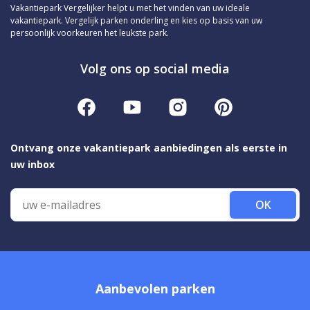
Vakantiepark Vergelijker helpt u met het vinden van uw ideale
vakantiepark. Vergelijk parken onderling en kies op basis van uw
persoonlijk voorkeuren het leukste park.
Volg ons op social media
Ontvang onze vakantiepark aanbiedingen als eerste in
uw inbox
OK
Aanbevolen parken