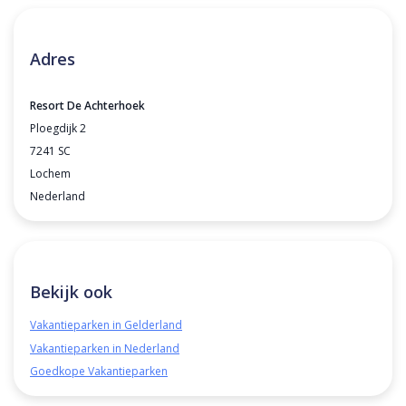
Adres
Resort De Achterhoek
Ploegdijk 2
7241 SC
Lochem
Nederland
Bekijk ook
Vakantieparken in Gelderland
Vakantieparken in Nederland
Goedkope Vakantieparken