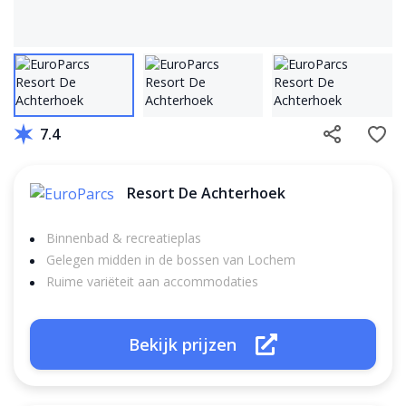
7.4
Resort De Achterhoek
Binnenbad & recreatieplas
Gelegen midden in de bossen van Lochem
Ruime variëteit aan accommodaties
Bekijk prijzen