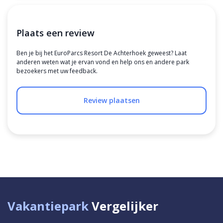
Plaats een review
Ben je bij het EuroParcs Resort De Achterhoek geweest? Laat
anderen weten wat je ervan vond en help ons en andere park
bezoekers met uw feedback.
Review plaatsen
Vakantiepark
Vergelijker