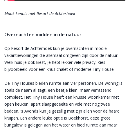
Maak kennis met Resort de Achterhoek
Overnachten midden in de natuur
Op Resort de Achterhoek kun je overnachten in mooie
vakantiewoningen die allemaal omgeven zijn door de natuur.
Welk huis je ook kiest, je hebt lekker vele privacy. Kies
bijvoorbeeld voor een knus chalet of moderne Tiny House.
De Tiny Houses bieden ruimte aan vier personen. De woning is,
zoals de naam al zegt, een beetje klein, maar verrassend
compleet. Het Tiny House heeft een knusse woonkamer met
open keuken, apart slaapgedeelte en vide met nog twee
bedden. 's Avonds kun je gezellig met zijn allen voor de haard
kruipen. Een andere leuke optie is Boekhorst, deze grote
bungalow is gelegen aan het water en bied ruimte aan maar