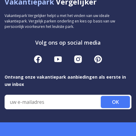
Vakantiepark
Vergelijker
Vakantiepark Vergelijker helpt u met het vinden van uw ideale
vakantiepark. Vergelijk parken onderling en kies op basis van uw
persoonlijk voorkeuren het leukste park.
Volg ons op social media
Ontvang onze vakantiepark aanbiedingen als eerste in
uw inbox
OK