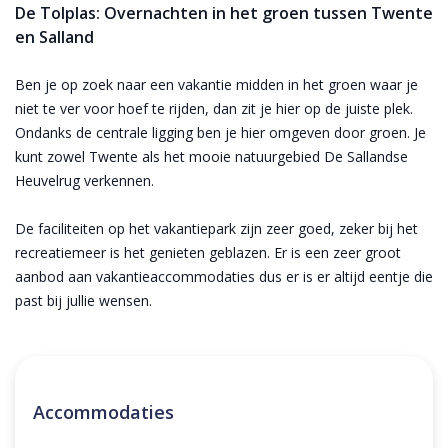
De Tolplas: Overnachten in het groen tussen Twente
en Salland
Ben je op zoek naar een vakantie midden in het groen waar je
niet te ver voor hoef te rijden, dan zit je hier op de juiste plek.
Ondanks de centrale ligging ben je hier omgeven door groen. Je
kunt zowel Twente als het mooie natuurgebied De Sallandse
Heuvelrug verkennen.
De faciliteiten op het vakantiepark zijn zeer goed, zeker bij het
recreatiemeer is het genieten geblazen. Er is een zeer groot
aanbod aan vakantieaccommodaties dus er is er altijd eentje die
past bij jullie wensen.
Accommodaties