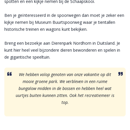
spotten en een kijkje nemen bij de Schaapskooi.
Ben je geïnteresseerd in de spoorwegen dan moet je zeker een
kijkje nemen bij Museum Buurtspoorweg waar je tientallen
historische treinen en wagons kunt bekijken.
Breng een bezoekje aan Dierenpark Nordhorn in Duitsland. Je
kunt hier heel veel bijzondere dieren bewonderen en spelen in
de gigantische speeltuin.
We hebben volop genoten van onze vakantie op dit
mooie groene park. We verbleven in een ruime
bungalow midden in de bossen en hebben heel wat
uurtjes buiten kunnen zitten. Ook het recreatiemeer is
top.