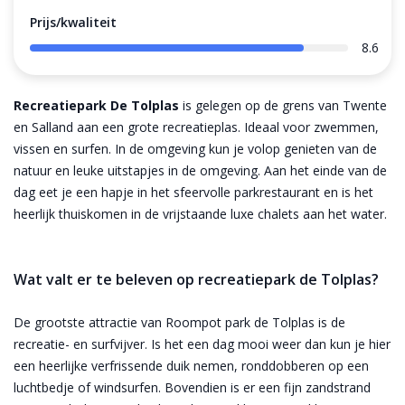
Prijs/kwaliteit
8.6
Recreatiepark De Tolplas
is gelegen op de grens van Twente
en Salland aan een grote recreatieplas. Ideaal voor zwemmen,
vissen en surfen. In de omgeving kun je volop genieten van de
natuur en leuke uitstapjes in de omgeving. Aan het einde van de
dag eet je een hapje in het sfeervolle parkrestaurant en is het
heerlijk thuiskomen in de vrijstaande luxe chalets aan het water.
Wat valt er te beleven op recreatiepark de Tolplas?
De grootste attractie van Roompot park de Tolplas is de
recreatie- en surfvijver. Is het een dag mooi weer dan kun je hier
een heerlijke verfrissende duik nemen, ronddobberen op een
luchtbedje of windsurfen. Bovendien is er een fijn zandstrand