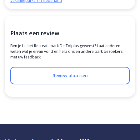
Vakantieparken in Nederland
Plaats een review
Ben je bij het Recreatiepark De Tolplas geweest? Laat anderen
weten wat je ervan vond en help ons en andere park bezoekers
met uw feedback.
Review plaatsen