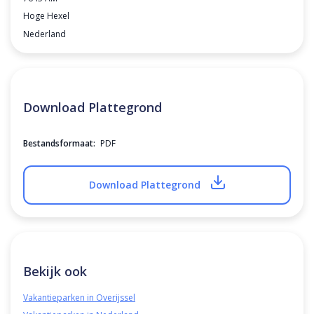
Hoge Hexel
Nederland
Download Plattegrond
Bestandsformaat:
PDF
Download Plattegrond
Bekijk ook
Vakantieparken in Overijssel