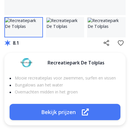
8.1
Recreatiepark De Tolplas
Mooie recreatieplas voor zwemmen, surfen en vissen
Bungalows aan het water
Overnachten midden in het groen
Bekijk prijzen