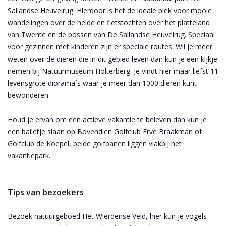
Sallandse Heuvelrug. Hierdoor is het de ideale plek voor mooie
wandelingen over de heide en fietstochten over het platteland
van Twente en de bossen van De Sallandse Heuvelrug. Speciaal
voor gezinnen met kinderen zijn er speciale routes. Wil je meer
weten over de dieren die in dit gebied leven dan kun je een kijkje
nemen bij Natuurmuseum Holterberg. Je vindt hier maar liefst 11
levensgrote diorama´s waar je meer dan 1000 dieren kunt
bewonderen.
Houd je ervan om een actieve vakantie te beleven dan kun je
een balletje slaan op Bovendien Golfclub Erve Braakman of
Golfclub de Koepel, beide golfbanen liggen vlakbij het
vakantiepark.
Tips van bezoekers
Bezoek natuurgeboed Het Wierdense Veld, hier kun je vogels