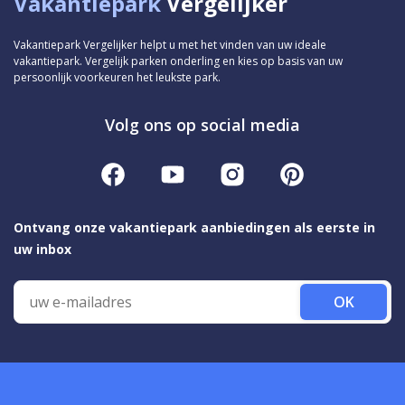
Vakantiepark
Vergelijker
Vakantiepark Vergelijker helpt u met het vinden van uw ideale
vakantiepark. Vergelijk parken onderling en kies op basis van uw
persoonlijk voorkeuren het leukste park.
Volg ons op social media
Ontvang onze vakantiepark aanbiedingen als eerste in
uw inbox
OK