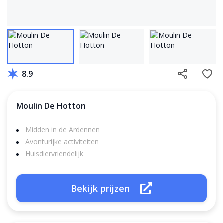
8.9
Moulin De Hotton
Midden in de Ardennen
Avonturijke activiteiten
Huisdiervriendelijk
Bekijk prijzen