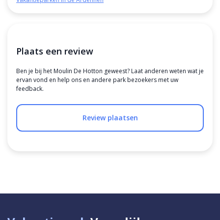
Plaats een review
Ben je bij het Moulin De Hotton geweest? Laat anderen weten wat je
ervan vond en help ons en andere park bezoekers met uw
feedback.
Review plaatsen