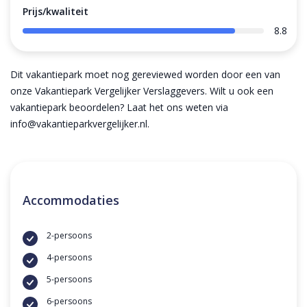
Prijs/kwaliteit
8.8
Dit vakantiepark moet nog gereviewed worden door een van
onze Vakantiepark Vergelijker Verslaggevers. Wilt u ook een
vakantiepark beoordelen? Laat het ons weten via
info@vakantieparkvergelijker.nl.
Accommodaties
2-persoons
4-persoons
5-persoons
6-persoons