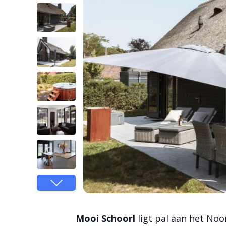
Mooi Schoorl
ligt pal aan het Noo