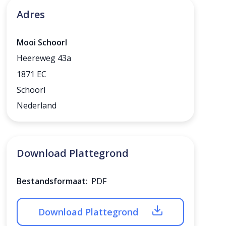
Adres
Mooi Schoorl
Heereweg 43a
1871 EC
Schoorl
Nederland
Download Plattegrond
Bestandsformaat:
PDF
Download Plattegrond