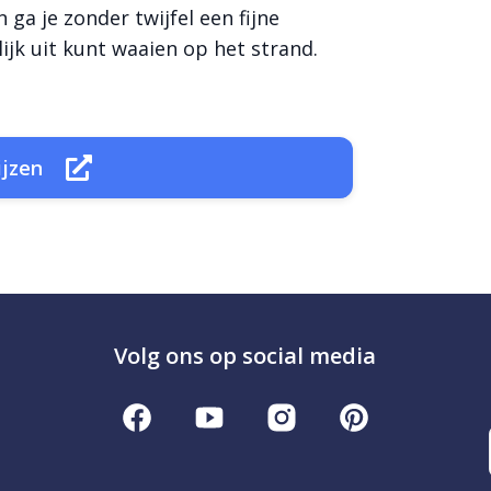
 ga je zonder twijfel een fijne
ijk uit kunt waaien op het strand.
ijzen
Volg ons op social media