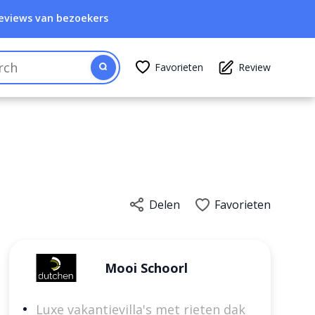
eviews van bezoekers
Favorieten
Review
Delen
Favorieten
Mooi Schoorl
Luxe vakantievilla's met rieten dak