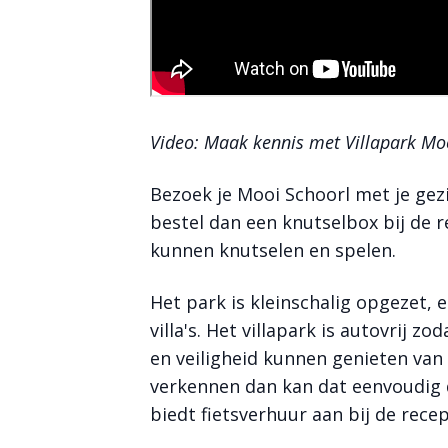
Video: Maak kennis met Villapark Mo
Bezoek je Mooi Schoorl met je gez
bestel dan een knutselbox bij de 
kunnen knutselen en spelen.
Het park is kleinschalig opgezet, e
villa's. Het villapark is autovrij zo
en veiligheid kunnen genieten van
verkennen dan kan dat eenvoudig d
biedt fietsverhuur aan bij de recep