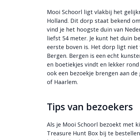
Mooi Schoorl ligt vlakbij het geli
Holland. Dit dorp staat bekend om 
vind je het hoogste duin van Ned
liefst 54 meter. Je kunt het duin 
eerste boven is. Het dorp ligt nie
Bergen. Bergen is een echt kunste
en boetiekjes vindt en lekker rond
ook een bezoekje brengen aan de
of Haarlem.
Tips van bezoekers
Als je Mooi Schoorl bezoekt met k
Treasure Hunt Box bij te bestellen