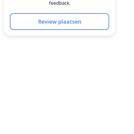
feedback.
Review plaatsen