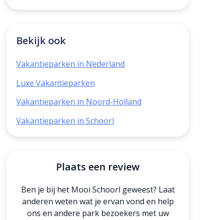
Bekijk ook
Vakantieparken in Nederland
Luxe Vakantieparken
Vakantieparken in Noord-Holland
Vakantieparken in Schoorl
Plaats een review
Ben je bij het Mooi Schoorl geweest? Laat
anderen weten wat je ervan vond en help
ons en andere park bezoekers met uw