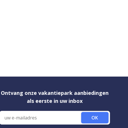
Ontvang onze vakantiepark aanbiedingen
als eerste in uw inbox
OK