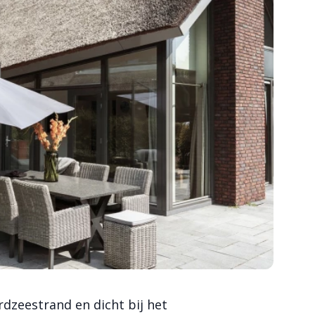
rdzeestrand en dicht bij het