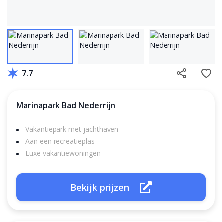
7.7
Marinapark Bad Nederrijn
Vakantiepark met jachthaven
Aan een recreatieplas
Luxe vakantiewoningen
Bekijk prijzen