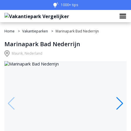
1000+ tips
Home
Vakantieparken
Marinapark Bad Nederrijn
Marinapark Bad Nederrijn
Maurik, Nederland