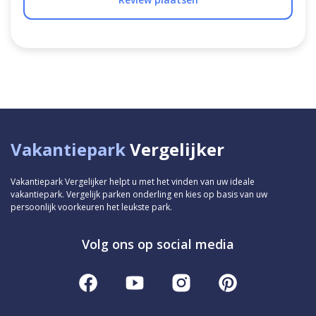
Vakantiepark
Vergelijker
Vakantiepark Vergelijker helpt u met het vinden van uw ideale
vakantiepark. Vergelijk parken onderling en kies op basis van uw
persoonlijk voorkeuren het leukste park.
Volg ons op social media