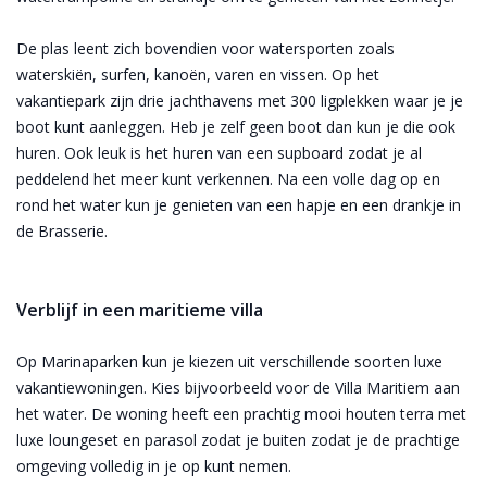
De plas leent zich bovendien voor watersporten zoals
waterskiën, surfen, kanoën, varen en vissen. Op het
vakantiepark zijn drie jachthavens met 300 ligplekken waar je je
boot kunt aanleggen. Heb je zelf geen boot dan kun je die ook
huren. Ook leuk is het huren van een supboard zodat je al
peddelend het meer kunt verkennen. Na een volle dag op en
rond het water kun je genieten van een hapje en een drankje in
de Brasserie.
Verblijf in een maritieme villa
Op Marinaparken kun je kiezen uit verschillende soorten luxe
vakantiewoningen. Kies bijvoorbeeld voor de Villa Maritiem aan
het water. De woning heeft een prachtig mooi houten terra met
luxe loungeset en parasol zodat je buiten zodat je de prachtige
omgeving volledig in je op kunt nemen.