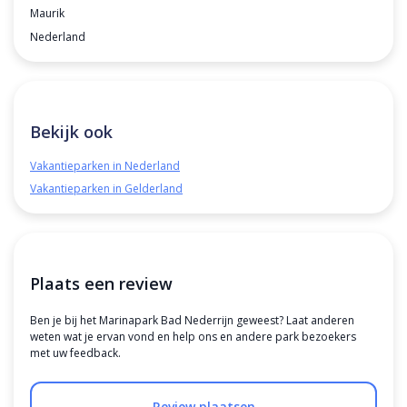
Maurik
Nederland
Bekijk ook
Vakantieparken in Nederland
Vakantieparken in Gelderland
Plaats een review
Ben je bij het Marinapark Bad Nederrijn geweest? Laat anderen
weten wat je ervan vond en help ons en andere park bezoekers
met uw feedback.
Review plaatsen