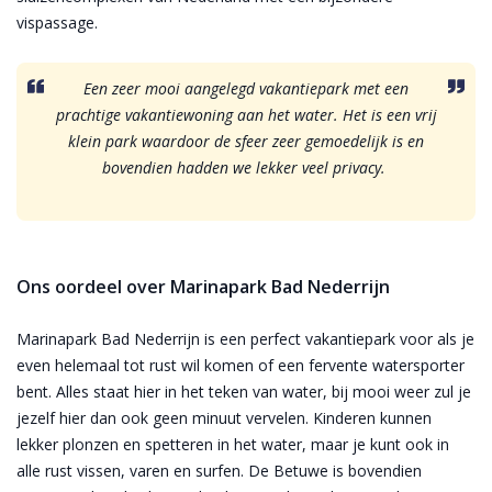
vispassage.
Een zeer mooi aangelegd vakantiepark met een
prachtige vakantiewoning aan het water. Het is een vrij
klein park waardoor de sfeer zeer gemoedelijk is en
bovendien hadden we lekker veel privacy.
Ons oordeel over Marinapark Bad Nederrijn
Marinapark Bad Nederrijn is een perfect vakantiepark voor als je
even helemaal tot rust wil komen of een fervente watersporter
bent. Alles staat hier in het teken van water, bij mooi weer zul je
jezelf hier dan ook geen minuut vervelen. Kinderen kunnen
lekker plonzen en spetteren in het water, maar je kunt ook in
alle rust vissen, varen en surfen. De Betuwe is bovendien