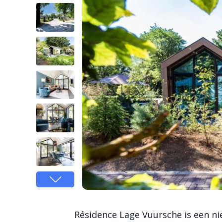
Résidence Lage Vuursche is een n