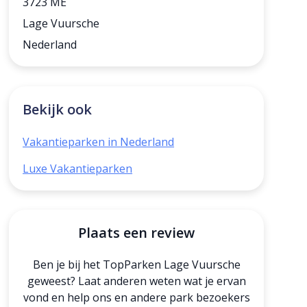
3723 ME
Lage Vuursche
Nederland
Bekijk ook
Vakantieparken in Nederland
Luxe Vakantieparken
Plaats een review
Ben je bij het TopParken Lage Vuursche
geweest? Laat anderen weten wat je ervan
vond en help ons en andere park bezoekers