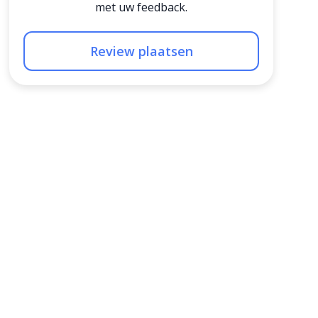
met uw feedback.
Review plaatsen