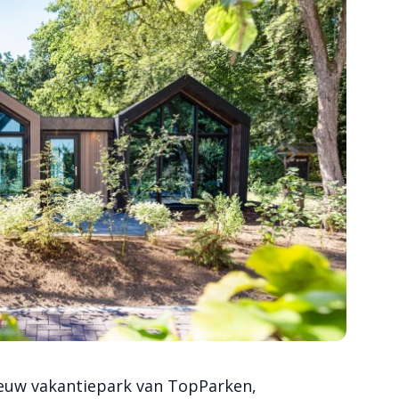
ieuw vakantiepark van TopParken,