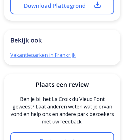
Download Plattegrond
Bekijk ook
Vakantieparken in Frankrijk
Plaats een review
Ben je bij het La Croix du Vieux Pont
geweest? Laat anderen weten wat je ervan
vond en help ons en andere park bezoekers
met uw feedback.