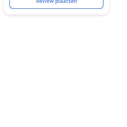
Review plaatsen