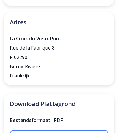
Adres
La Croix du Vieux Pont
Rue de la Fabrique 8
F-02290
Berny-Rivière
Frankrijk
Download Plattegrond
Bestandsformaat:
PDF