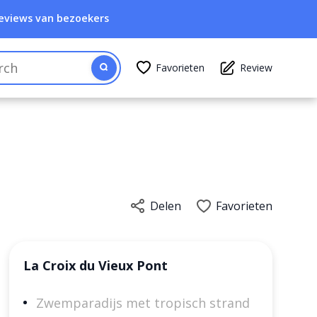
eviews van bezoekers
Favorieten
Review
Delen
Favorieten
La Croix du Vieux Pont
Zwemparadijs met tropisch strand