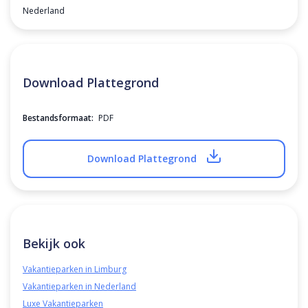
Nederland
Download Plattegrond
Bestandsformaat:
PDF
Download Plattegrond
Bekijk ook
Vakantieparken in Limburg
Vakantieparken in Nederland
Luxe Vakantieparken