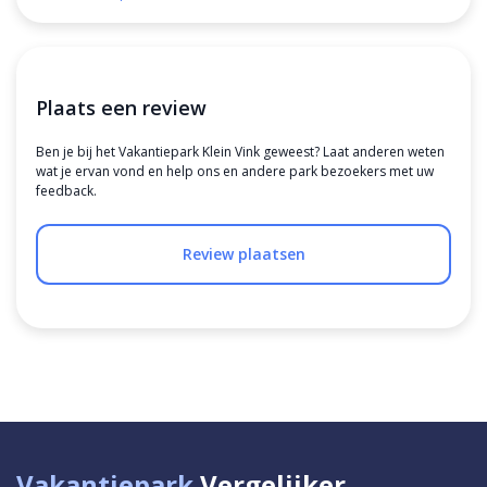
Plaats een review
Ben je bij het Vakantiepark Klein Vink geweest? Laat anderen weten
wat je ervan vond en help ons en andere park bezoekers met uw
feedback.
Review plaatsen
Vakantiepark
Vergelijker