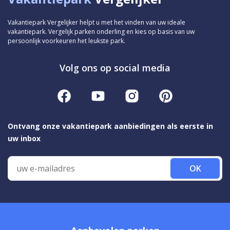
Vakantiepark Vergelijker helpt u met het vinden van uw ideale
vakantiepark. Vergelijk parken onderling en kies op basis van uw
persoonlijk voorkeuren het leukste park.
Volg ons op social media
Ontvang onze vakantiepark aanbiedingen als eerste in
uw inbox
OK