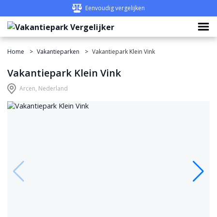
Eenvoudig vergelijken
Home
Vakantieparken
Vakantiepark Klein Vink
Vakantiepark Klein Vink
Arcen, Nederland