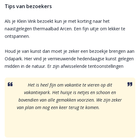
Tips van bezoekers
Als je Klein Vink bezoekt kun je met korting naar het
naastgelegen thermaalbad Arcen. Een fijn uitje om lekker te
ontspannen.
Houd je van kunst dan moet je zeker een bezoekje brengen aan
Odapark. Hier vind je vernieuwende hedendaagse kunst gelegen
midden in de natuur. Er zijn afwisselende tentoonstellingen
Het is heel fijn om vakantie te vieren op dit
vakantiepark. Het huisje is netjes en schoon en
bovendien van alle gemakken voorzien. We zijn zeker
van plan om nog een keer terug te komen.