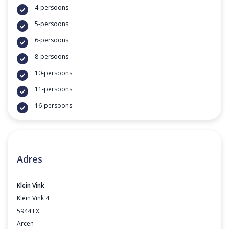
4-persoons
5-persoons
6-persoons
8-persoons
10-persoons
11-persoons
16-persoons
Adres
Klein Vink
Klein Vink 4
5944 EX
Arcen