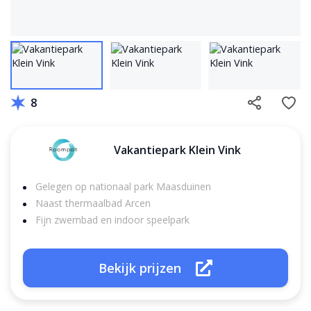
8
Vakantiepark Klein Vink
Gelegen op nationaal park Maasduinen
Naast thermaalbad Arcen
Fijn zwembad en indoor speelpark
Bekijk prijzen