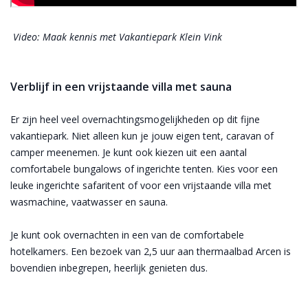
Video: Maak kennis met Vakantiepark Klein Vink
Verblijf in een vrijstaande villa met sauna
Er zijn heel veel overnachtingsmogelijkheden op dit fijne
vakantiepark. Niet alleen kun je jouw eigen tent, caravan of
camper meenemen. Je kunt ook kiezen uit een aantal
comfortabele bungalows of ingerichte tenten. Kies voor een
leuke ingerichte safaritent of voor een vrijstaande villa met
wasmachine, vaatwasser en sauna.
Je kunt ook overnachten in een van de comfortabele
hotelkamers. Een bezoek van 2,5 uur aan thermaalbad Arcen is
bovendien inbegrepen, heerlijk genieten dus.