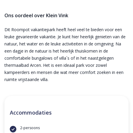
Ons oordeel over Klein Vink
Dit Roompot vakantiepark heeft heel veel te bieden voor een
leuke gevarieerde vakantie. Je kunt hier heerlijk genieten van de
natuur, het water en de leuke activiteiten in de omgeving. Na
een dagje in de natuur is het heerlijk thuiskomen in de
comfortabele bungalows of villa´s of in het naastgelegen
thermaalbad Arcen. Het is een ideaal park voor zowel
kampeerders en mensen die wat meer comfort zoeken in een
ruimte vrijstaande villa.
Accommodaties
2-persoons