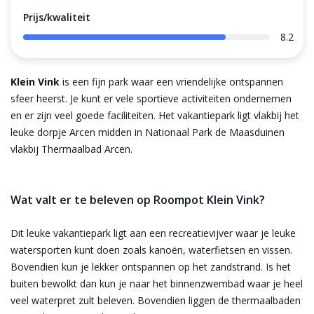
Prijs/kwaliteit
8.2
Klein Vink
is een fijn park waar een vriendelijke ontspannen
sfeer heerst. Je kunt er vele sportieve activiteiten ondernemen
en er zijn veel goede faciliteiten. Het vakantiepark ligt vlakbij het
leuke dorpje Arcen midden in Nationaal Park de Maasduinen
vlakbij Thermaalbad Arcen.
Wat valt er te beleven op Roompot Klein Vink?
Dit leuke vakantiepark ligt aan een recreatievijver waar je leuke
watersporten kunt doen zoals kanoën, waterfietsen en vissen.
Bovendien kun je lekker ontspannen op het zandstrand. Is het
buiten bewolkt dan kun je naar het binnenzwembad waar je heel
veel waterpret zult beleven. Bovendien liggen de thermaalbaden