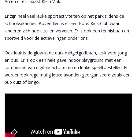
Arcen direct naast Klein Vink.
Er zijn heel veel leuke sportactiviteiten op het park tijdens de
schoolvakanties. Bovendien is er een Koos Kids Club waar
kinderen zich nooit zullen vervelen. Er is ook een tennisbaan en
sportveld voor de actievelingen onder ons.
Ook leuk is de glow in de dark midgetgolfbaan, leuk voor jong
en oud. Er is ook een hele gave indoor playground met een
combinatie van digitale activiteiten en leuke speeltoestellen. Er
worden ook regelmatig leuke avonden georganiseerd zoals een
pub quiz of bingo.