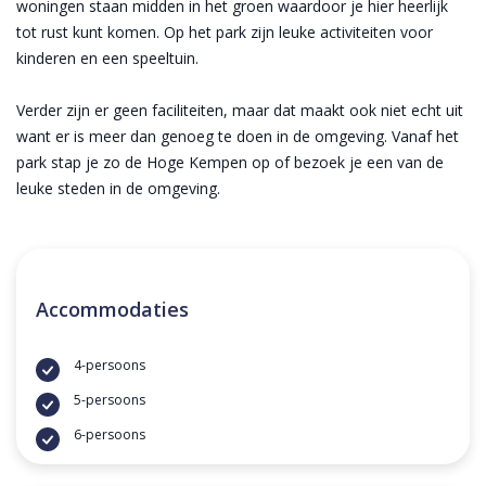
woningen staan midden in het groen waardoor je hier heerlijk
tot rust kunt komen. Op het park zijn leuke activiteiten voor
kinderen en een speeltuin.
Verder zijn er geen faciliteiten, maar dat maakt ook niet echt uit
want er is meer dan genoeg te doen in de omgeving. Vanaf het
park stap je zo de Hoge Kempen op of bezoek je een van de
leuke steden in de omgeving.
Accommodaties
4-persoons
5-persoons
6-persoons