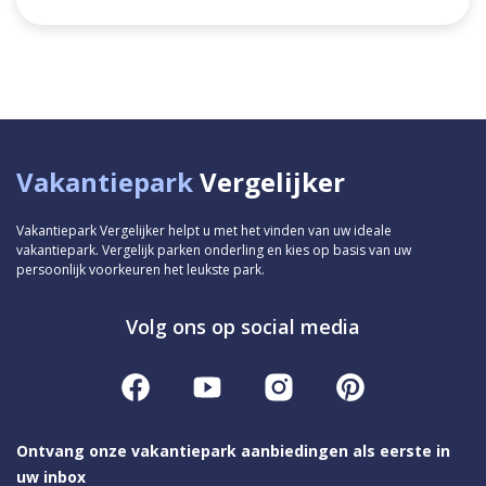
Vakantiepark
Vergelijker
Vakantiepark Vergelijker helpt u met het vinden van uw ideale
vakantiepark. Vergelijk parken onderling en kies op basis van uw
persoonlijk voorkeuren het leukste park.
Volg ons op social media
Ontvang onze vakantiepark aanbiedingen als eerste in
uw inbox