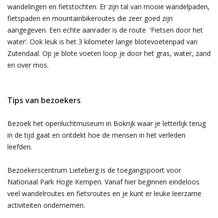
wandelingen en fietstochten. Er zijn tal van mooie wandelpaden,
fietspaden en mountainbikeroutes die zeer goed zijn
aangegeven. Een echte aanrader is de route ‘Fietsen door het
water’. Ook leuk is het 3 kilometer lange blotevoetenpad van
Zutendaal. Op je blote voeten loop je door het gras, water, zand
en over mos.
Tips van bezoekers
Bezoek het openluchtmuseum in Bokrijk waar je letterlijk terug
in de tijd gaat en ontdekt hoe de mensen in het verleden
leefden.
Bezoekerscentrum Lieteberg is de toegangspoort voor
Nationaal Park Hoge Kempen. Vanaf hier beginnen eindeloos
veel wandelroutes en fietsroutes en je kunt er leuke leerzame
activiteiten ondernemen.