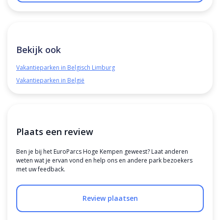
Bekijk ook
Vakantieparken in Belgisch Limburg
Vakantieparken in België
Plaats een review
Ben je bij het EuroParcs Hoge Kempen geweest? Laat anderen
weten wat je ervan vond en help ons en andere park bezoekers
met uw feedback.
Review plaatsen