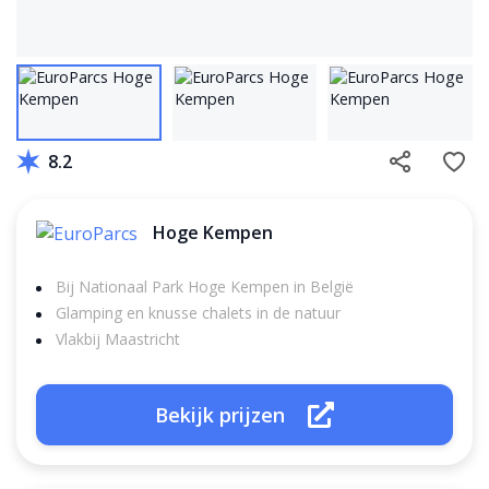
8.2
Hoge Kempen
Bij Nationaal Park Hoge Kempen in België
Glamping en knusse chalets in de natuur
Vlakbij Maastricht
Bekijk prijzen