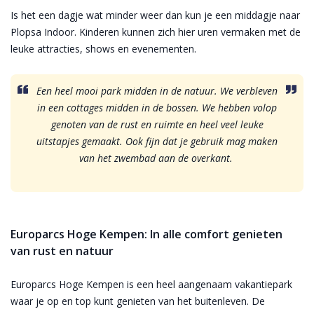
Is het een dagje wat minder weer dan kun je een middagje naar
Plopsa Indoor. Kinderen kunnen zich hier uren vermaken met de
leuke attracties, shows en evenementen.
Een heel mooi park midden in de natuur. We verbleven
in een cottages midden in de bossen. We hebben volop
genoten van de rust en ruimte en heel veel leuke
uitstapjes gemaakt. Ook fijn dat je gebruik mag maken
van het zwembad aan de overkant.
Europarcs Hoge Kempen: In alle comfort genieten
van rust en natuur
Europarcs Hoge Kempen is een heel aangenaam vakantiepark
waar je op en top kunt genieten van het buitenleven. De