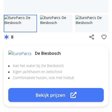
8
De Biesbosch
Aan het water bij De Biesbosch
Eigen jachthaven en zeilschool
Comfortabele huizen, ook met hottub
Bekijk prijzen