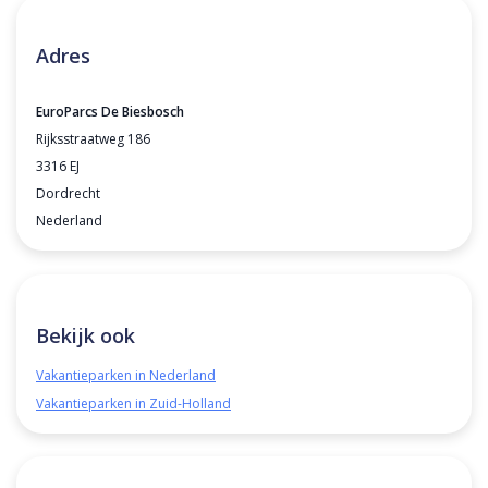
Adres
EuroParcs De Biesbosch
Rijksstraatweg 186
3316 EJ
Dordrecht
Nederland
Bekijk ook
Vakantieparken in Nederland
Vakantieparken in Zuid-Holland