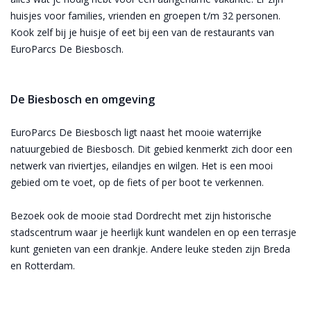
huisjes voor families, vrienden en groepen t/m 32 personen.
Kook zelf bij je huisje of eet bij een van de restaurants van
EuroParcs De Biesbosch.
De Biesbosch en omgeving
EuroParcs De Biesbosch ligt naast het mooie waterrijke
natuurgebied de Biesbosch. Dit gebied kenmerkt zich door een
netwerk van riviertjes, eilandjes en wilgen. Het is een mooi
gebied om te voet, op de fiets of per boot te verkennen.
Bezoek ook de mooie stad Dordrecht met zijn historische
stadscentrum waar je heerlijk kunt wandelen en op een terrasje
kunt genieten van een drankje. Andere leuke steden zijn Breda
en Rotterdam.