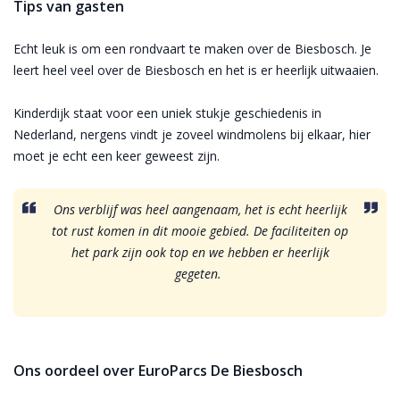
Tips van gasten
Echt leuk is om een rondvaart te maken over de Biesbosch. Je
leert heel veel over de Biesbosch en het is er heerlijk uitwaaien.
Kinderdijk staat voor een uniek stukje geschiedenis in
Nederland, nergens vindt je zoveel windmolens bij elkaar, hier
moet je echt een keer geweest zijn.
Ons verblijf was heel aangenaam, het is echt heerlijk
tot rust komen in dit mooie gebied. De faciliteiten op
het park zijn ook top en we hebben er heerlijk
gegeten.
Ons oordeel over EuroParcs De Biesbosch