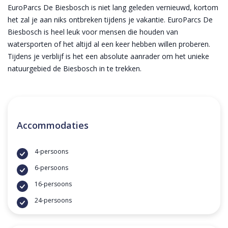
EuroParcs De Biesbosch is niet lang geleden vernieuwd, kortom
het zal je aan niks ontbreken tijdens je vakantie. EuroParcs De
Biesbosch is heel leuk voor mensen die houden van
watersporten of het altijd al een keer hebben willen proberen.
Tijdens je verblijf is het een absolute aanrader om het unieke
natuurgebied de Biesbosch in te trekken.
Accommodaties
4-persoons
6-persoons
16-persoons
24-persoons