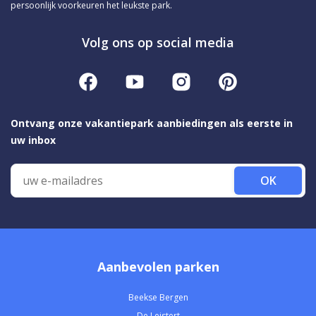
persoonlijk voorkeuren het leukste park.
Volg ons op social media
Ontvang onze vakantiepark aanbiedingen als eerste in
uw inbox
OK
Aanbevolen parken
Beekse Bergen
De Leistert