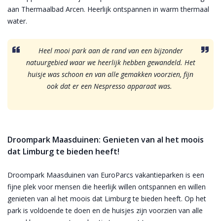
aan Thermaalbad Arcen. Heerlijk ontspannen in warm thermaal
water.
Heel mooi park aan de rand van een bijzonder
natuurgebied waar we heerlijk hebben gewandeld. Het
huisje was schoon en van alle gemakken voorzien, fijn
ook dat er een Nespresso apparaat was.
Droompark Maasduinen: Genieten van al het moois
dat Limburg te bieden heeft!
Droompark Maasduinen van EuroParcs vakantieparken is een
fijne plek voor mensen die heerlijk willen ontspannen en willen
genieten van al het moois dat Limburg te bieden heeft. Op het
park is voldoende te doen en de huisjes zijn voorzien van alle