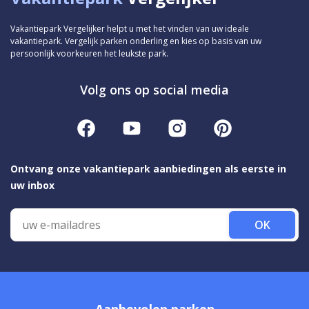
Vakantiepark Vergelijker helpt u met het vinden van uw ideale
vakantiepark. Vergelijk parken onderling en kies op basis van uw
persoonlijk voorkeuren het leukste park.
Volg ons op social media
Ontvang onze vakantiepark aanbiedingen als eerste in
uw inbox
OK
Aanbevolen parken