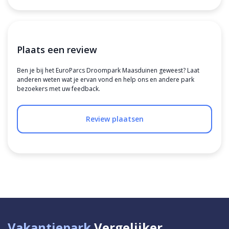
Plaats een review
Ben je bij het EuroParcs Droompark Maasduinen geweest? Laat
anderen weten wat je ervan vond en help ons en andere park
bezoekers met uw feedback.
Review plaatsen
Vakantiepark
Vergelijker