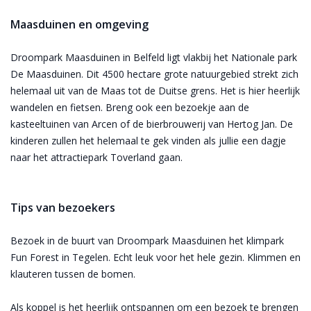
Maasduinen en omgeving
Droompark Maasduinen in Belfeld ligt vlakbij het Nationale park
De Maasduinen. Dit 4500 hectare grote natuurgebied strekt zich
helemaal uit van de Maas tot de Duitse grens. Het is hier heerlijk
wandelen en fietsen. Breng ook een bezoekje aan de
kasteeltuinen van Arcen of de bierbrouwerij van Hertog Jan. De
kinderen zullen het helemaal te gek vinden als jullie een dagje
naar het attractiepark Toverland gaan.
Tips van bezoekers
Bezoek in de buurt van Droompark Maasduinen het klimpark
Fun Forest in Tegelen. Echt leuk voor het hele gezin. Klimmen en
klauteren tussen de bomen.
Als koppel is het heerlijk ontspannen om een bezoek te brengen