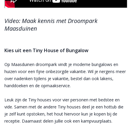
Video: Maak kennis met Droompark
Maasduinen
Kies uit een Tiny House of Bungalow
Op Maasduinen droompark vindt je moderne bungalows en
huizen voor een fijne onbezorgde vakantie. Wil je nergens meer
over nadenken tijdens je vakantie, bestel dan ook lakens,
handdoeken en de opmaakservice.
Leuk zijn de Tiny houses voor vier personen met bedstee en
vide. Samen met de andere Tiny houses deel je een hottub die
je zelf kunt opstoken, het hout hiervoor kun je kopen bij de
receptie. Daarnaast delen jullie ook een kampvuurplaats.