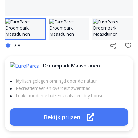
7.8
Droompark Maasduinen
Idyllisch gelegen omringd door de natuur
Recreatiemeer en overdekt zwembad
Leuke moderne huizen zoals een tiny house
Bekijk prijzen