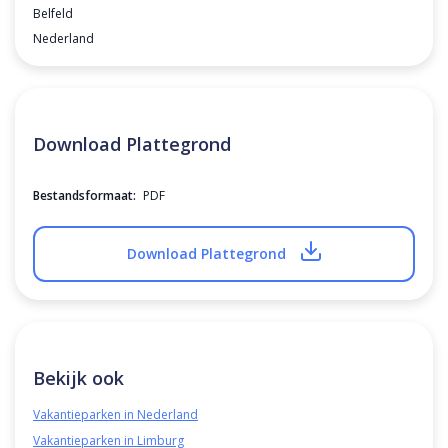
Belfeld
Nederland
Download Plattegrond
Bestandsformaat:
PDF
Download Plattegrond
Bekijk ook
Vakantieparken in Nederland
Vakantieparken in Limburg