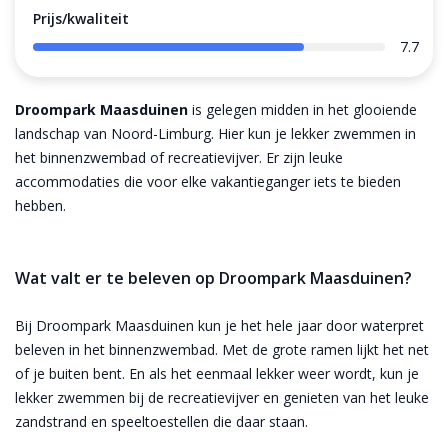
Prijs/kwaliteit
7.7
Droompark Maasduinen
is gelegen midden in het glooiende
landschap van Noord-Limburg. Hier kun je lekker zwemmen in
het binnenzwembad of recreatievijver. Er zijn leuke
accommodaties die voor elke vakantieganger iets te bieden
hebben.
Wat valt er te beleven op Droompark Maasduinen?
Bij Droompark Maasduinen kun je het hele jaar door waterpret
beleven in het binnenzwembad. Met de grote ramen lijkt het net
of je buiten bent. En als het eenmaal lekker weer wordt, kun je
lekker zwemmen bij de recreatievijver en genieten van het leuke
zandstrand en speeltoestellen die daar staan.