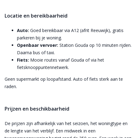
Locatie en bereikbaarheid
Auto:
Goed bereikbaar via A12 (afrit Reeuwijk), gratis
parkeren bij je woning.
Openbaar vervoer:
Station Gouda op 10 minuten rijden.
Daarna bus of taxi.
Fiets:
Mooie routes vanaf Gouda of via het
fietsknooppuntennetwerk.
Geen supermarkt op loopafstand. Auto of fiets sterk aan te
raden.
Prijzen en beschikbaarheid
De prijzen zijn afhankelijk van het seizoen, het woningtype en
de lengte van het verblijf. Een midweek in een