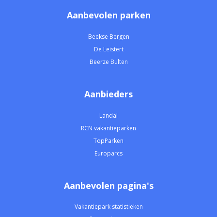
Aanbevolen parken
Beekse Bergen
De Leistert
Beerze Bulten
Aanbieders
Landal
RCN vakantieparken
TopParken
Europarcs
Aanbevolen pagina's
Vakantiepark statistieken