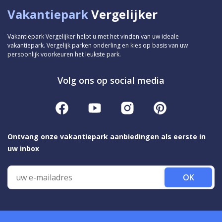
Vakantiepark
Vergelijker
Vakantiepark Vergelijker helpt u met het vinden van uw ideale
vakantiepark. Vergelijk parken onderling en kies op basis van uw
persoonlijk voorkeuren het leukste park.
Volg ons op social media
Ontvang onze vakantiepark aanbiedingen als eerste in
uw inbox
OK