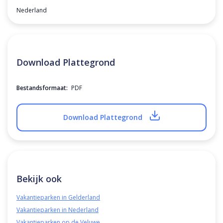
Nederland
Download Plattegrond
Bestandsformaat:
PDF
Download Plattegrond
Bekijk ook
Vakantieparken in Gelderland
Vakantieparken in Nederland
Vakantieparken op de Veluwe