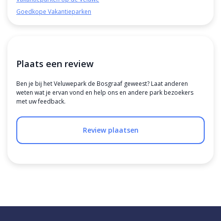
Goedkope Vakantieparken
Plaats een review
Ben je bij het Veluwepark de Bosgraaf geweest? Laat anderen
weten wat je ervan vond en help ons en andere park bezoekers
met uw feedback.
Review plaatsen