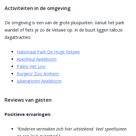
Activiteiten in de omgeving
De omgeving is een van de grote pluspunten. Vanuit het park
wandel of fiets je zo de Veluwe op. In de buurt liggen talloze
dagattracties:
Nationaal Park De Hoge Veluwe
Apenheul Apeldoorn
Paleis Het Loo
Burgers’ Zoo Arnhem
Julianatoren Apeldoorn
Reviews van gasten
Positieve ervaringen:
“Kinderen vermaken zich hier uitstekend. Veel speeltuinen