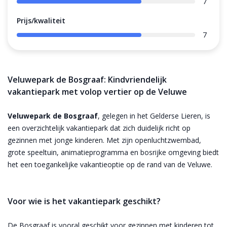
7
Prijs/kwaliteit
7
Veluwepark de Bosgraaf: Kindvriendelijk
vakantiepark met volop vertier op de Veluwe
Veluwepark de Bosgraaf
, gelegen in het Gelderse Lieren, is
een overzichtelijk vakantiepark dat zich duidelijk richt op
gezinnen met jonge kinderen. Met zijn openluchtzwembad,
grote speeltuin, animatieprogramma en bosrijke omgeving biedt
het een toegankelijke vakantieoptie op de rand van de Veluwe.
Voor wie is het vakantiepark geschikt?
De Bosgraaf is vooral geschikt voor gezinnen met kinderen tot