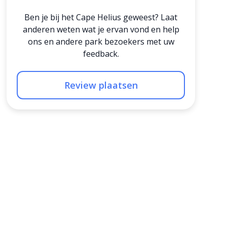
Ben je bij het Cape Helius geweest? Laat
anderen weten wat je ervan vond en help
ons en andere park bezoekers met uw
feedback.
Review plaatsen