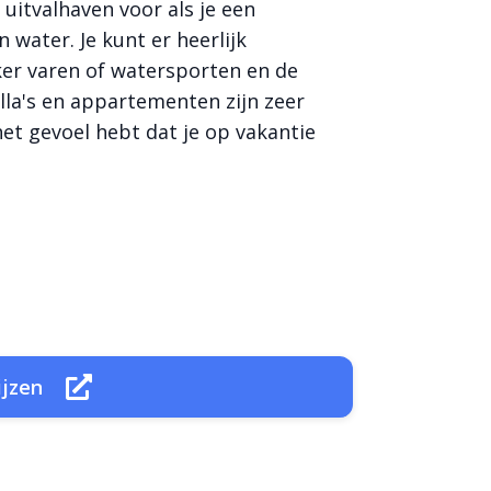
 uitvalhaven voor als je een
 water. Je kunt er heerlijk
kker varen of watersporten en de
illa's en appartementen zijn zeer
et gevoel hebt dat je op vakantie
ijzen