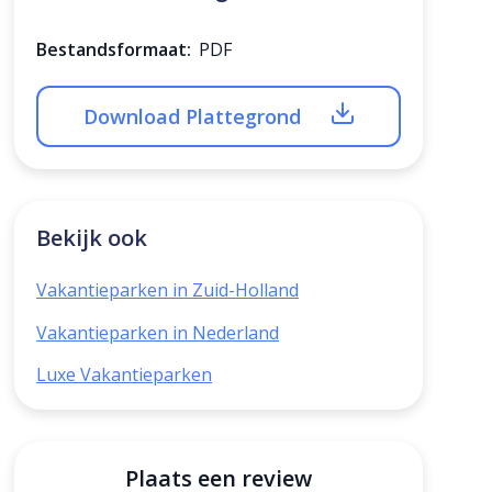
Bestandsformaat:
PDF
Download Plattegrond
Bekijk ook
Vakantieparken in Zuid-Holland
Vakantieparken in Nederland
Luxe Vakantieparken
Plaats een review