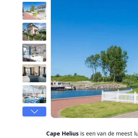
Cape Helius
is een van de meest 