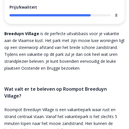
Prijs/kwaliteit
8
Breeduyn Village
is de perfecte uitvalsbasis voor je vakantie
aan de Vlaamse kust. Het park met zijn mooie luxe woningen ligt
op een steenworp afstand van het brede schone zandstrand.
Tijdens een vakantie op dit park zul je dan ook heel wat uren
strandplezier beleven. Je kunt bovendien eenvoudig de leuke
plaatsen Oostende en Brugge bezoeken.
Wat valt er te beleven op Roompot Breeduyn
Village?
Roompot Breeduyn Village is een vakantiepark waar rust en
strand centraal staan. Vanaf het vakantiepark is het slechts 5
minuten lopen naar het mooie zandstrand. Hier kunnen de