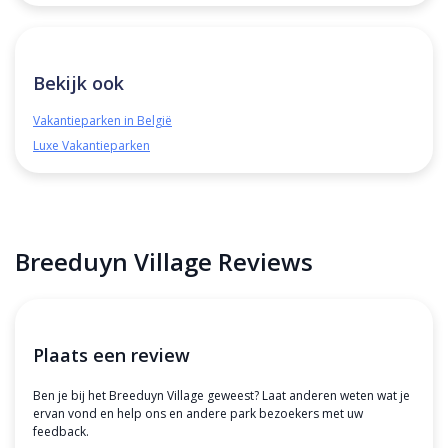
Bekijk ook
Vakantieparken in België
Luxe Vakantieparken
Breeduyn Village Reviews
Plaats een review
Ben je bij het Breeduyn Village geweest? Laat anderen weten wat je
ervan vond en help ons en andere park bezoekers met uw
feedback.