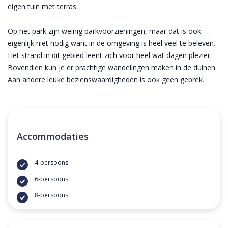
eigen tuin met terras.
Op het park zijn weinig parkvoorzieningen, maar dat is ook
eigenlijk niet nodig want in de omgeving is heel veel te beleven.
Het strand in dit gebied leent zich voor heel wat dagen plezier.
Bovendien kun je er prachtige wandelingen maken in de duinen.
Aan andere leuke bezienswaardigheden is ook geen gebrek.
Accommodaties
4-persoons
6-persoons
8-persoons