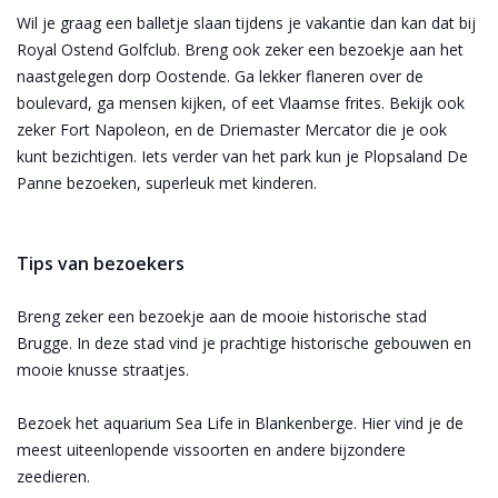
Wil je graag een balletje slaan tijdens je vakantie dan kan dat bij
Royal Ostend Golfclub. Breng ook zeker een bezoekje aan het
naastgelegen dorp Oostende. Ga lekker flaneren over de
boulevard, ga mensen kijken, of eet Vlaamse frites. Bekijk ook
zeker Fort Napoleon, en de Driemaster Mercator die je ook
kunt bezichtigen. Iets verder van het park kun je Plopsaland De
Panne bezoeken, superleuk met kinderen.
Tips van bezoekers
Breng zeker een bezoekje aan de mooie historische stad
Brugge. In deze stad vind je prachtige historische gebouwen en
mooie knusse straatjes.
Bezoek het aquarium Sea Life in Blankenberge. Hier vind je de
meest uiteenlopende vissoorten en andere bijzondere
zeedieren.