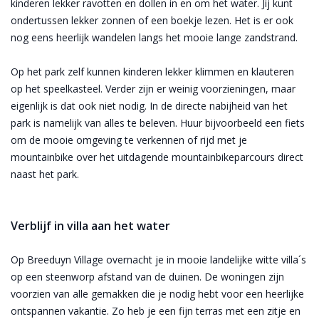
kinderen lekker ravotten en dollen in en om het water. Jij kunt
ondertussen lekker zonnen of een boekje lezen. Het is er ook
nog eens heerlijk wandelen langs het mooie lange zandstrand.
Op het park zelf kunnen kinderen lekker klimmen en klauteren
op het speelkasteel. Verder zijn er weinig voorzieningen, maar
eigenlijk is dat ook niet nodig. In de directe nabijheid van het
park is namelijk van alles te beleven. Huur bijvoorbeeld een fiets
om de mooie omgeving te verkennen of rijd met je
mountainbike over het uitdagende mountainbikeparcours direct
naast het park.
Verblijf in villa aan het water
Op Breeduyn Village overnacht je in mooie landelijke witte villa´s
op een steenworp afstand van de duinen. De woningen zijn
voorzien van alle gemakken die je nodig hebt voor een heerlijke
ontspannen vakantie. Zo heb je een fijn terras met een zitje en