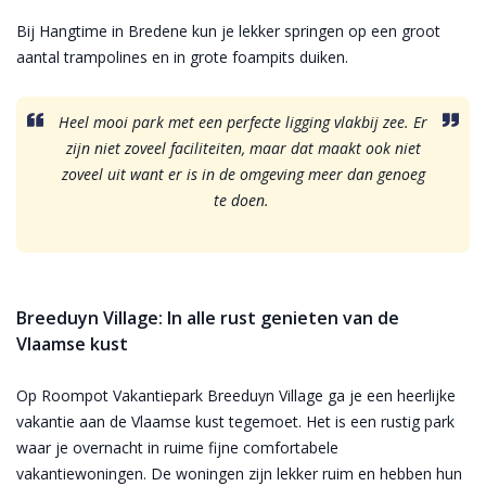
Bij Hangtime in Bredene kun je lekker springen op een groot
aantal trampolines en in grote foampits duiken.
Heel mooi park met een perfecte ligging vlakbij zee. Er
zijn niet zoveel faciliteiten, maar dat maakt ook niet
zoveel uit want er is in de omgeving meer dan genoeg
te doen.
Breeduyn Village: In alle rust genieten van de
Vlaamse kust
Op Roompot Vakantiepark Breeduyn Village ga je een heerlijke
vakantie aan de Vlaamse kust tegemoet. Het is een rustig park
waar je overnacht in ruime fijne comfortabele
vakantiewoningen. De woningen zijn lekker ruim en hebben hun