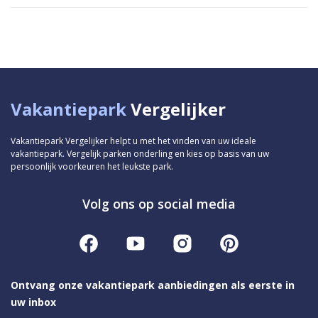
Vakantiepark
Vergelijker
Vakantiepark Vergelijker helpt u met het vinden van uw ideale
vakantiepark. Vergelijk parken onderling en kies op basis van uw
persoonlijk voorkeuren het leukste park.
Volg ons op social media
Ontvang onze vakantiepark aanbiedingen als eerste in
uw inbox