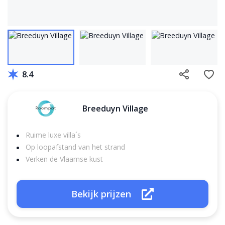
8.4
Breeduyn Village
Ruime luxe villa´s
Op loopafstand van het strand
Verken de Vlaamse kust
Bekijk prijzen