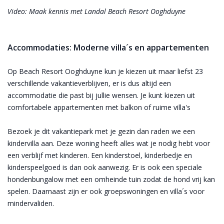
Video: Maak kennis met Landal Beach Resort Ooghduyne
Accommodaties: Moderne villa´s en appartementen
Op Beach Resort Ooghduyne kun je kiezen uit maar liefst 23
verschillende vakantieverblijven, er is dus altijd een
accommodatie die past bij jullie wensen. Je kunt kiezen uit
comfortabele appartementen met balkon of ruime villa's
Bezoek je dit vakantiepark met je gezin dan raden we een
kindervilla aan. Deze woning heeft alles wat je nodig hebt voor
een verblijf met kinderen. Een kinderstoel, kinderbedje en
kinderspeelgoed is dan ook aanwezig. Er is ook een speciale
hondenbungalow met een omheinde tuin zodat de hond vrij kan
spelen. Daarnaast zijn er ook groepswoningen en villa´s voor
mindervaliden.