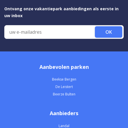
Ontvang onze vakantiepark aanbiedingen als eerste in
uw inbox
OK
Aanbevolen parken
Beekse Bergen
De Leistert
Beerze Bulten
Aanbieders
Landal