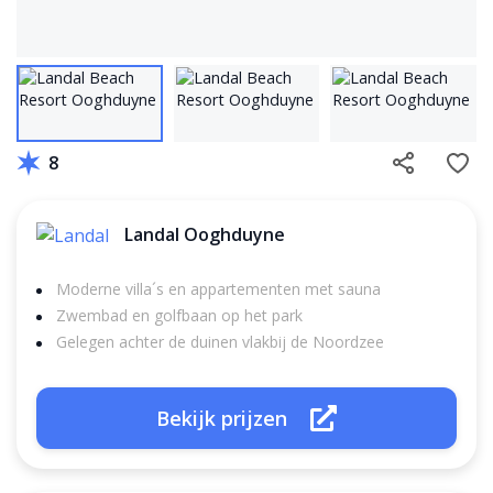
8
Landal Ooghduyne
Moderne villa´s en appartementen met sauna
Zwembad en golfbaan op het park
Gelegen achter de duinen vlakbij de Noordzee
Bekijk prijzen