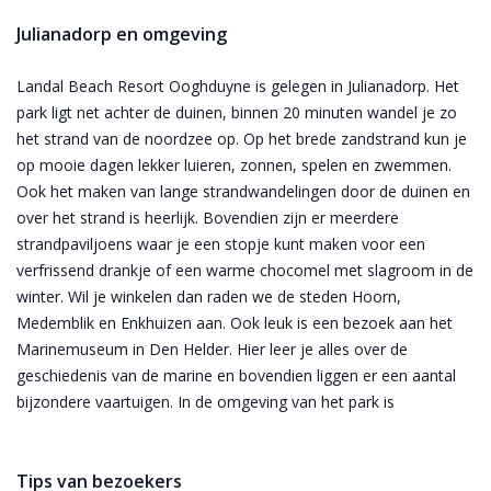
Julianadorp en omgeving
Landal Beach Resort Ooghduyne is gelegen in Julianadorp. Het
park ligt net achter de duinen, binnen 20 minuten wandel je zo
het strand van de noordzee op. Op het brede zandstrand kun je
op mooie dagen lekker luieren, zonnen, spelen en zwemmen.
Ook het maken van lange strandwandelingen door de duinen en
over het strand is heerlijk. Bovendien zijn er meerdere
strandpaviljoens waar je een stopje kunt maken voor een
verfrissend drankje of een warme chocomel met slagroom in de
winter. Wil je winkelen dan raden we de steden Hoorn,
Medemblik en Enkhuizen aan. Ook leuk is een bezoek aan het
Marinemuseum in Den Helder. Hier leer je alles over de
geschiedenis van de marine en bovendien liggen er een aantal
bijzondere vaartuigen. In de omgeving van het park is
Tips van bezoekers