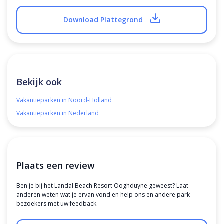
Download Plattegrond
Bekijk ook
Vakantieparken in Noord-Holland
Vakantieparken in Nederland
Plaats een review
Ben je bij het Landal Beach Resort Ooghduyne geweest? Laat
anderen weten wat je ervan vond en help ons en andere park
bezoekers met uw feedback.