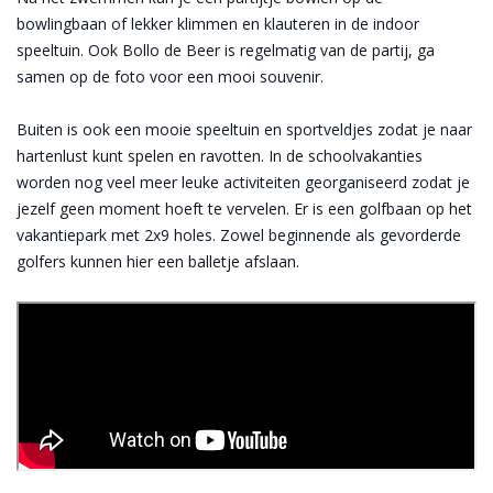
bowlingbaan of lekker klimmen en klauteren in de indoor
speeltuin. Ook Bollo de Beer is regelmatig van de partij, ga
samen op de foto voor een mooi souvenir.
Buiten is ook een mooie speeltuin en sportveldjes zodat je naar
hartenlust kunt spelen en ravotten. In de schoolvakanties
worden nog veel meer leuke activiteiten georganiseerd zodat je
jezelf geen moment hoeft te vervelen. Er is een golfbaan op het
vakantiepark met 2x9 holes. Zowel beginnende als gevorderde
golfers kunnen hier een balletje afslaan.