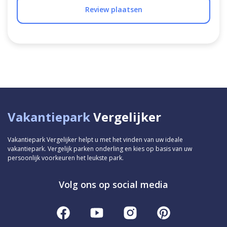
Review plaatsen
Vakantiepark
Vergelijker
Vakantiepark Vergelijker helpt u met het vinden van uw ideale
vakantiepark. Vergelijk parken onderling en kies op basis van uw
persoonlijk voorkeuren het leukste park.
Volg ons op social media