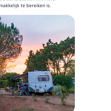
akkelijk te bereiken is.