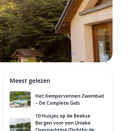
Meest gelezen
Het Kempervennen Zwembad
– De Complete Gids
10 Huisjes op de Beekse
Bergen voor een Unieke
Overnachting (Dichtbij de