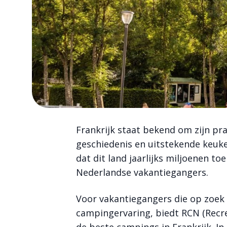
Frankrijk staat bekend om zijn pr
geschiedenis en uitstekende keuke
dat dit land jaarlijks miljoenen toe
Nederlandse vakantiegangers.
Voor vakantiegangers die op zoek 
campingervaring, biedt RCN (Recr