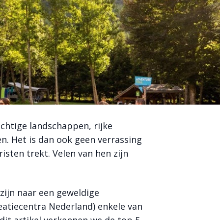
achtige landschappen, rijke
n. Het is dan ook geen verrassing
risten trekt. Velen van hen zijn
zijn naar een geweldige
eatiecentra Nederland) enkele van