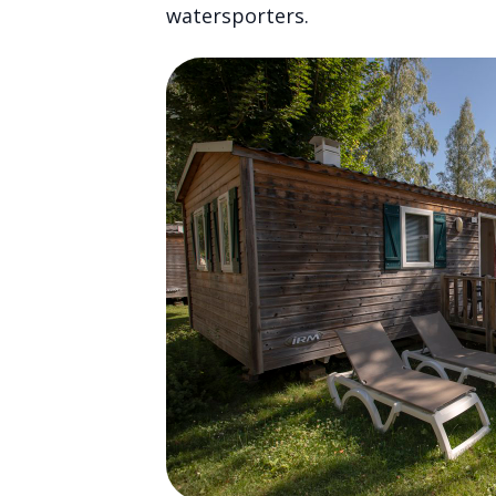
watersporters.