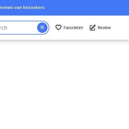
eviews van bezoekers
Favorieten
Review