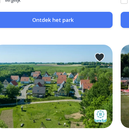
Vergelijk
Ontdek het park