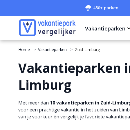
450+ parken
Vakantieparken
Home
Vakantieparken
Zuid-Limburg
Vakantieparken i
Limburg
Met meer dan
10 vakantieparken in Zuid-Limbur
voor een prachtige vakantie in het zuiden van Lim
van je voorkeur én vergelijk je favoriete vakantiep