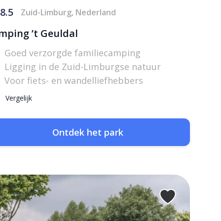
8.5
Zuid-Limburg, Nederland
mping ’t Geuldal
Goed verzorgde familiecamping
Ligging in de Zuid-Limburgse natuur
Voor fiets- en wandelliefhebbers
Vergelijk
Ontdek het park