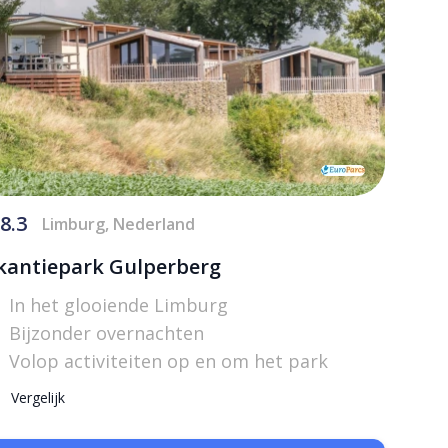
8.3
Limburg, Nederland
kantiepark Gulperberg
In het glooiende Limburg
Bijzonder overnachten
Volop activiteiten op en om het park
Vergelijk