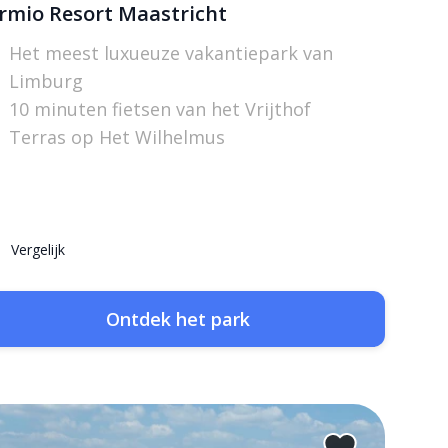
rmio Resort Maastricht
Het meest luxueuze vakantiepark van
Limburg
10 minuten fietsen van het Vrijthof
Terras op Het Wilhelmus
Vergelijk
Ontdek het park