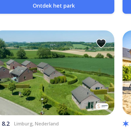
Ontdek het park
8.2
Limburg, Nederland