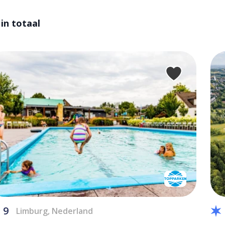
 in totaal
9
Limburg, Nederland