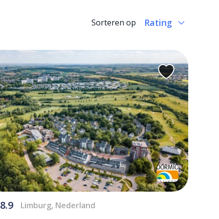
Sorteren op
8.9
Limburg, Nederland