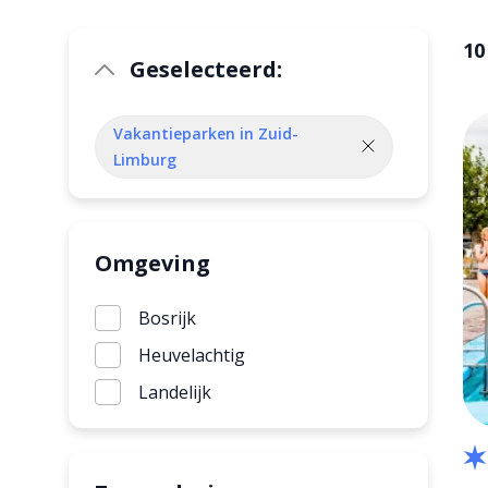
10
Geselecteerd:
Vakantieparken in Zuid-
Limburg
Omgeving
Bosrijk
Heuvelachtig
Landelijk