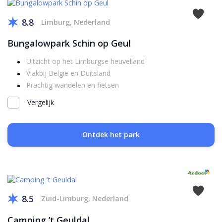
8.8
Limburg, Nederland
Bungalowpark Schin op Geul
Uitzicht op het Limburgse heuvelland
Vlakbij België en Duitsland
Prachtig wandelen en fietsen
Vergelijk
Ontdek het park
8.5
Zuid-Limburg, Nederland
Camping ’t Geuldal