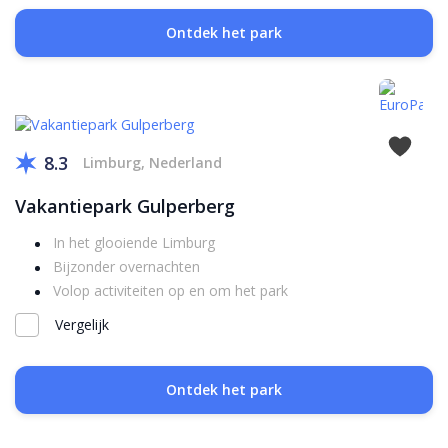
Ontdek het park
8.3
Limburg, Nederland
Vakantiepark Gulperberg
In het glooiende Limburg
Bijzonder overnachten
Volop activiteiten op en om het park
Vergelijk
Ontdek het park