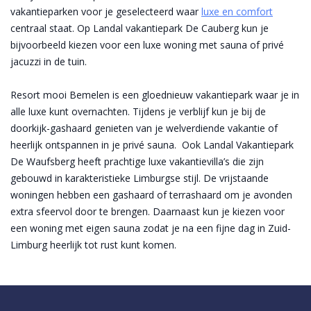
vakantieparken voor je geselecteerd waar
luxe en comfort
centraal staat. Op Landal vakantiepark De Cauberg kun je
bijvoorbeeld kiezen voor een luxe woning met sauna of privé
jacuzzi in de tuin.
Resort mooi Bemelen is een gloednieuw vakantiepark waar je in
alle luxe kunt overnachten. Tijdens je verblijf kun je bij de
doorkijk-gashaard genieten van je welverdiende vakantie of
heerlijk ontspannen in je privé sauna. Ook Landal Vakantiepark
De Waufsberg heeft prachtige luxe vakantievilla’s die zijn
gebouwd in karakteristieke Limburgse stijl. De vrijstaande
woningen hebben een gashaard of terrashaard om je avonden
extra sfeervol door te brengen. Daarnaast kun je kiezen voor
een woning met eigen sauna zodat je na een fijne dag in Zuid-
Limburg heerlijk tot rust kunt komen.