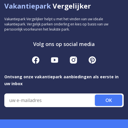
Vakantiepark
Vergelijker
Vakantiepark Vergelijker helpt u met het vinden van uw ideale
vakantiepark. Vergelijk parken onderling en kies op basis van uw
persoonlijk voorkeuren het leukste park.
Volg ons op social media
Ontvang onze vakantiepark aanbiedingen als eerste in
uw inbox
OK