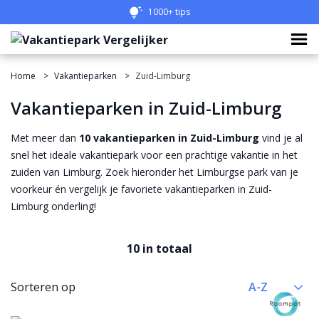
1000+ tips
Home
Vakantieparken
Zuid-Limburg
Vakantieparken in Zuid-Limburg
Met meer dan
10 vakantieparken in Zuid-Limburg
vind je al
snel het ideale vakantiepark voor een prachtige vakantie in het
zuiden van Limburg. Zoek hieronder het Limburgse park van je
voorkeur én vergelijk je favoriete vakantieparken in Zuid-
Limburg onderling!
10 in totaal
Sorteren op