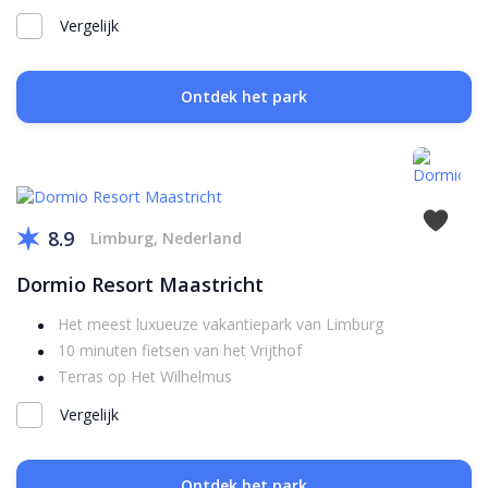
Vergelijk
Ontdek het park
8.9
Limburg, Nederland
Dormio Resort Maastricht
Het meest luxueuze vakantiepark van Limburg
10 minuten fietsen van het Vrijthof
Terras op Het Wilhelmus
Vergelijk
Ontdek het park