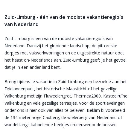
Zuid-Limburg - één van de mooiste vakantieregio´s
van Nederland
Zuid-Limburg is een van de mooiste vakantieregio´s van
Nederland. Dankzij het glooiende landschap, de pittoreske
dorpjes met vakwerkwoningen en de uitgestrekte natuur doet
het haast on-Nederlands aan. Zuid-Limburg geeft je het gevoel
dat je in een ander land bent.
Breng tijdens je vakantie in Zuid-Limburg een bezoekje aan het
Drielandenpunt, het historische Maastricht of het gezellige
Valkenburg met zijn Fluweelengrot, Thermea2000, Kasteelruïne
Valkenburg en vele gezellige terrasjes. Voor de sportievelingen
onder ons is hier ook van alles te beleven. Beklim bijvoorbeeld
de 134 meter hoge Cauberg, de wielerberg van Nederland of
wandel langs kabbelende beekjes en eeuwenoude bossen.