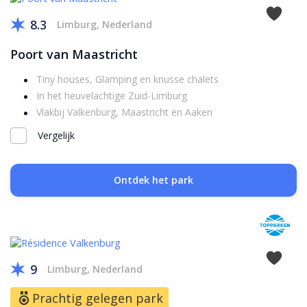
8.3
Limburg, Nederland
Poort van Maastricht
Tiny houses, Glamping en knusse chalets
In het heuvelachtige Zuid-Limburg
Vlakbij Valkenburg, Maastricht en Aaken
Vergelijk
Ontdek het park
9
Limburg, Nederland
Prachtig gelegen park