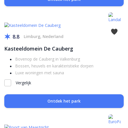
8.8
Limburg, Nederland
Kasteeldomein De Cauberg
Bovenop de Cauberg in Valkenburg
Bossen, heuvels en karakteristieke dorpen
Luxe woningen met sauna
Vergelijk
Ontdek het park