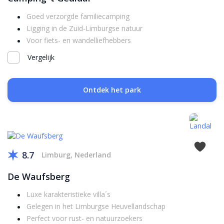
Goed verzorgde familiecamping
Ligging in de Zuid-Limburgse natuur
Voor fiets- en wandelliefhebbers
Vergelijk
Ontdek het park
8.7
Limburg, Nederland
De Waufsberg
Luxe karakteristieke villa´s
Gelegen in het Limburgse Heuvellandschap
Perfect voor rust- en natuurzoekers