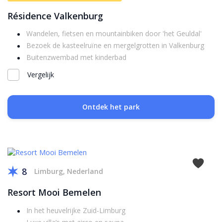
Résidence Valkenburg
Wandelen, fietsen en mountainbiken door 'het Geuldal'
Bezoek de kasteelruïne en mergelgrotten in Valkenburg
Buitenzwembad met kinderbad
Vergelijk
Ontdek het park
8
Limburg, Nederland
Resort Mooi Bemelen
In het heuvelrijke Zuid-Limburg