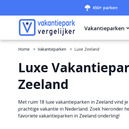
450+ parken
Vakantieparken
Home
Vakantieparken
Luxe Zeeland
Luxe Vakantiepar
Zeeland
Met ruim 18 luxe vakantieparken in Zeeland vind je 
prachtige vakantie in Nederland. Zoek hieronder het
favoriete vakantieparken in Zeeland onderling!