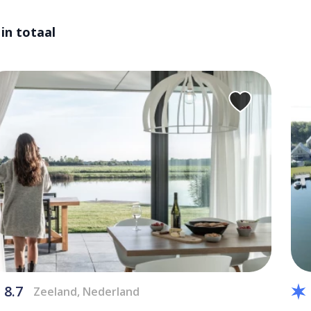
 in totaal
8.7
Zeeland, Nederland