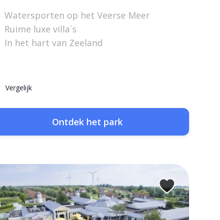
Watersporten op het Veerse Meer
Ruime luxe villa´s
In het hart van Zeeland
Vergelijk
Ontdek het park