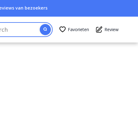
eviews van bezoekers
Favorieten
Review