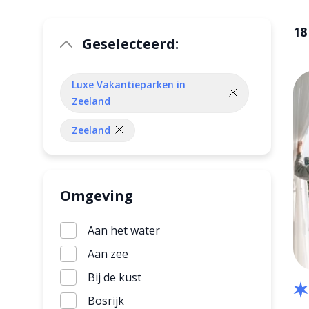
18
Geselecteerd:
Luxe Vakantieparken in
Zeeland
Zeeland
Omgeving
Aan het water
Aan zee
Bij de kust
Bosrijk