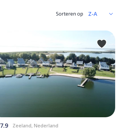
Sorteren op
7.9
Zeeland, Nederland