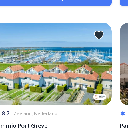
8.7
Zeeland, Nederland
mmio Port Greve
Pa