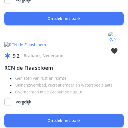
Ontdek het park
9.2
Brabant, Nederland
RCN de Flaasbloem
Genieten van rust en ruimte
Binnenzwembad, recreatiemeer en waterspeelplaats
Overnachten in de Brabantse natuur
Vergelijk
Ontdek het park