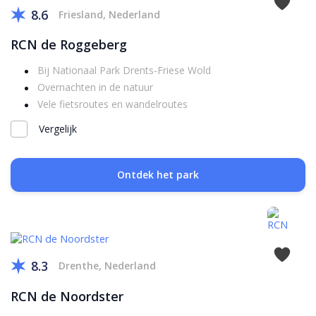
8.6
Friesland, Nederland
RCN de Roggeberg
Bij Nationaal Park Drents-Friese Wold
Overnachten in de natuur
Vele fietsroutes en wandelroutes
Vergelijk
Ontdek het park
8.3
Drenthe, Nederland
RCN de Noordster