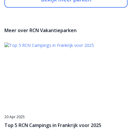
Meer over RCN Vakantieparken
20 Apr 2025
Top 5 RCN Campings in Frankrijk voor 2025