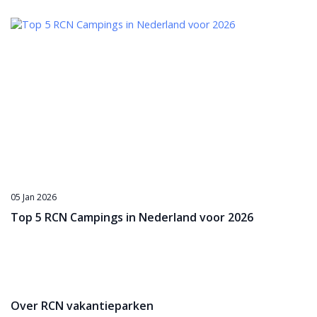
05 Jan 2026
Top 5 RCN Campings in Nederland voor 2026
Over RCN vakantieparken