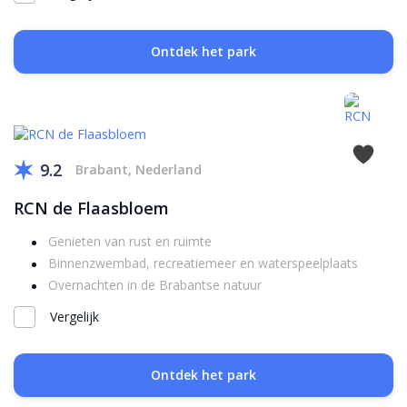
Ontdek het park
9.2
Brabant, Nederland
RCN de Flaasbloem
Genieten van rust en ruimte
Binnenzwembad, recreatiemeer en waterspeelplaats
Overnachten in de Brabantse natuur
Vergelijk
Ontdek het park