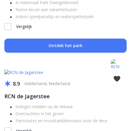
In Nationaal Park Dwingelderveld
Ruime keuze aan vakantiehuizen
Indoor speelparadijs en waterspetterpark
Vergelijk
Ontdek het park
8.9
Gelderland, Nederland
RCN de Jagerstee
Gelegen midden op de Veluwe
Overnachten in het groen
Fietsroutes en mountainbikeroutes voor de deur
Vergelijk