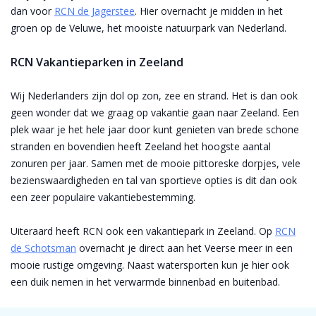
dan voor
RCN de Jagerstee
. Hier overnacht je midden in het
groen op de Veluwe, het mooiste natuurpark van Nederland.
RCN Vakantieparken in Zeeland
Wij Nederlanders zijn dol op zon, zee en strand. Het is dan ook
geen wonder dat we graag op vakantie gaan naar Zeeland. Een
plek waar je het hele jaar door kunt genieten van brede schone
stranden en bovendien heeft Zeeland het hoogste aantal
zonuren per jaar. Samen met de mooie pittoreske dorpjes, vele
bezienswaardigheden en tal van sportieve opties is dit dan ook
een zeer populaire vakantiebestemming.
Uiteraard heeft RCN ook een vakantiepark in Zeeland. Op
RCN
de Schotsman
overnacht je direct aan het Veerse meer in een
mooie rustige omgeving. Naast watersporten kun je hier ook
een duik nemen in het verwarmde binnenbad en buitenbad.