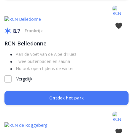
8.7
Frankrijk
RCN Belledonne
Aan de voet van de Alpe d’Huez
Twee buitenbaden en sauna
Nu ook open tijdens de winter
Vergelijk
Ontdek het park