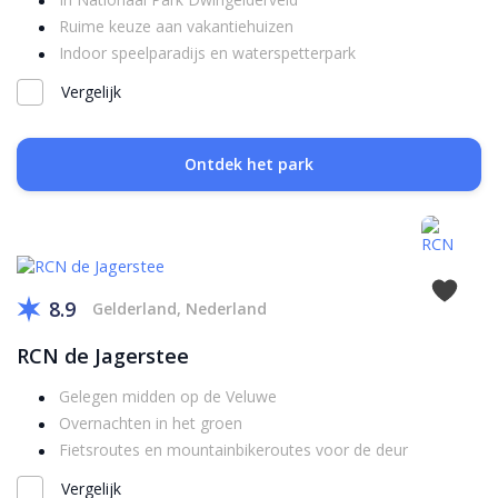
Ruime keuze aan vakantiehuizen
Indoor speelparadijs en waterspetterpark
Vergelijk
Ontdek het park
8.9
Gelderland, Nederland
RCN de Jagerstee
Gelegen midden op de Veluwe
Overnachten in het groen
Fietsroutes en mountainbikeroutes voor de deur
Vergelijk