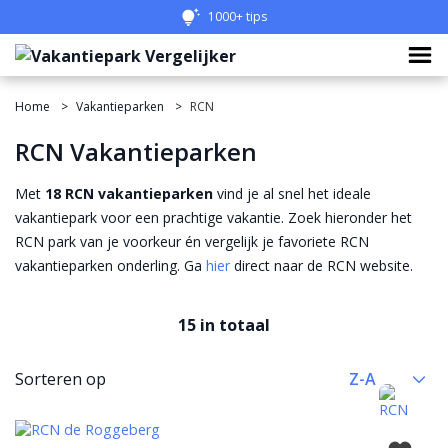
1000+ tips
Home
Vakantieparken
RCN
RCN Vakantieparken
Met
18 RCN vakantieparken
vind je al snel het ideale
vakantiepark voor een prachtige vakantie. Zoek hieronder het
RCN park van je voorkeur én vergelijk je favoriete RCN
vakantieparken onderling. Ga
hier
direct naar de RCN website.
15 in totaal
Sorteren op