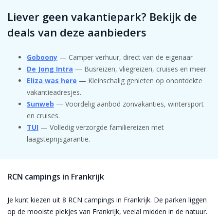
Liever geen vakantiepark? Bekijk de 
deals van deze aanbieders
Goboony
— Camper verhuur, direct van de eigenaar
De Jong Intra
—
Busreizen, vliegreizen, cruises en meer.
Eliza was here
— Kleinschalig genieten op onontdekte
vakantieadresjes.
Sunweb
— Voordelig aanbod zonvakanties, wintersport
en cruises.
TUI
— Volledig verzorgde familiereizen met
laagsteprijsgarantie.
RCN campings in Frankrijk
Je kunt kiezen uit 8 RCN campings in Frankrijk. De parken liggen
op de mooiste plekjes van Frankrijk, veelal midden in de natuur.