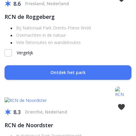
8.6
Friesland, Nederland
RCN de Roggeberg
Bij Nationaal Park Drents-Friese Wold
Overnachten in de natuur
Vele fietsroutes en wandelroutes
Vergelijk
Ontdek het park
8.3
Drenthe, Nederland
RCN de Noordster
In Nationaal Park Dwingelderveld