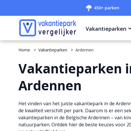
450+ parken
Vakantieparken
Home
Vakantieparken
Ardennen
Vakantieparken i
Ardennen
Het vinden van het juiste vakantiepark in de Ardenn
de kwaliteit verschilt per park. Daarom is er een 
vakantieparken in de Belgische Ardennen – van kind
natuurparken. Ontdek hier de beste keuzes voor 2025