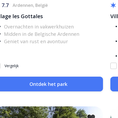
7.7
Ardennen, België
llage les Gottales
Vil
Overnachten in vakwerkhuizen
Midden in de Belgische Ardennen
Geniet van rust en avontuur
Vergelijk
Ontdek het park