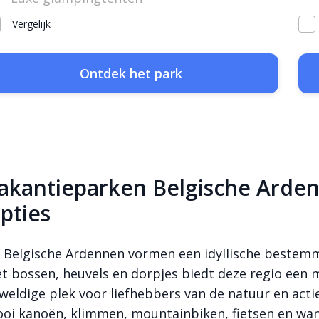
Vergelijk
Ontdek het park
akantieparken Belgische Arden
pties
 Belgische Ardennen vormen een idyllische bestemm
t bossen, heuvels en dorpjes biedt deze regio een mix
weldige plek voor liefhebbers van de natuur en actie
oi kanoën, klimmen, mountainbiken, fietsen en wa