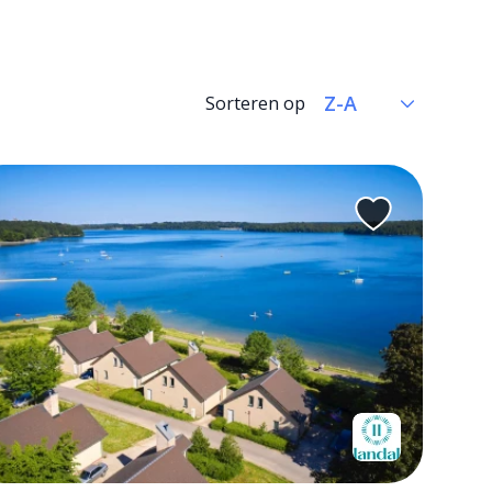
Sorteren op