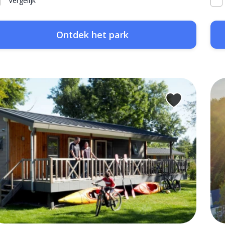
Vergelijk
Ontdek het park