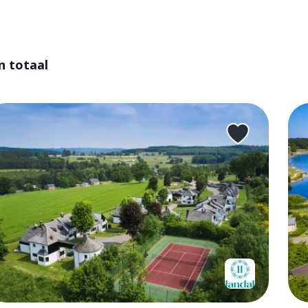
in totaal