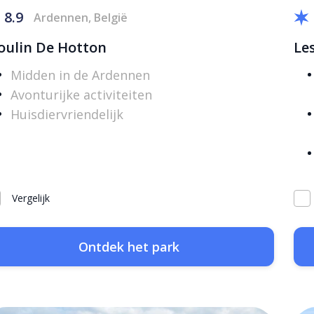
8.9
Ardennen, België
ulin De Hotton
Le
Midden in de Ardennen
Avonturijke activiteiten
Huisdiervriendelijk
Vergelijk
Ontdek het park