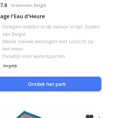
7.8
Ardennen, België
lage l'Eau d'Heure
Gelegen midden in de natuur in het Zuiden
van België
Mooie nieuwe woningen met uitzicht op
het meer
Paradijs voor watersporten
Vergelijk
Ontdek het park