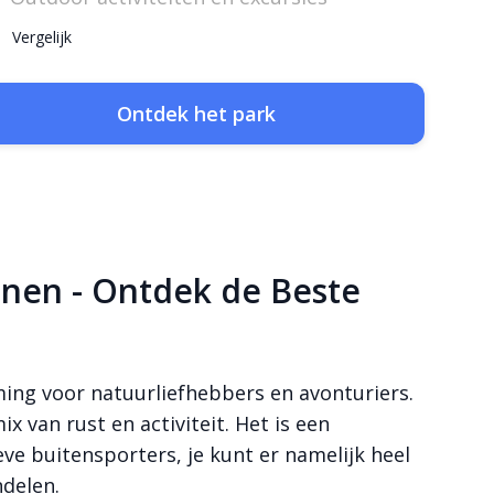
Vergelijk
Ontdek het park
nen - Ontdek de Beste
ing voor natuurliefhebbers en avonturiers.
 van rust en activiteit. Het is een
ve buitensporters, je kunt er namelijk heel
ndelen.