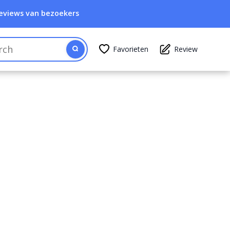
eviews van bezoekers
Favorieten
Review